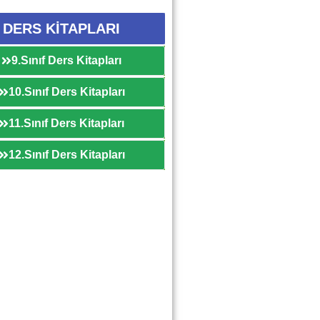
DERS KİTAPLARI
9.Sınıf Ders Kitapları
10.Sınıf Ders Kitapları
11.Sınıf Ders Kitapları
12.Sınıf Ders Kitapları