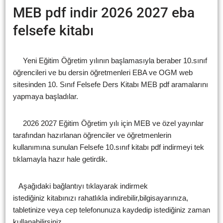
MEB pdf indir 2026 2027 eba
felsefe kitabı
Yeni Eğitim Öğretim yılının başlamasıyla beraber 10.sınıf
öğrencileri ve bu dersin öğretmenleri EBA ve OGM web
sitesinden 10. Sınıf Felsefe Ders Kitabı MEB pdf aramalarını
yapmaya başladılar.
2026 2027 Eğitim Öğretim yılı için MEB ve özel yayınlar
tarafından hazırlanan öğrenciler ve öğretmenlerin
kullanımına sunulan Felsefe 10.sınıf kitabı pdf indirmeyi tek
tıklamayla hazır hale getirdik.
Aşağıdaki bağlantıyı tıklayarak indirmek
istediğiniz kitabınızı rahatlıkla indirebilir,bilgisayarınıza,
tabletinize veya cep telefonunuza kaydedip istediğiniz zaman
kullanabilirsiniz.