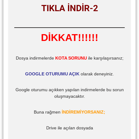
TIKLA İNDİR-2
DİKKAT!!!!!!
Dosya indirmelerde
KOTA SORUNU
ile karşılaşırsanız;
GOOGLE OTURUMU AÇIK
olarak deneyiniz.
Google oturumu açıkken yapılan indirmelerde bu sorun
oluşmayacaktır.
Buna rağmen
İNDİREMİYORSANIZ;
Drive ile açılan dosyada