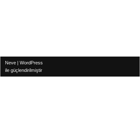
Neve
|
WordPress
ile güçlendirilmiştir