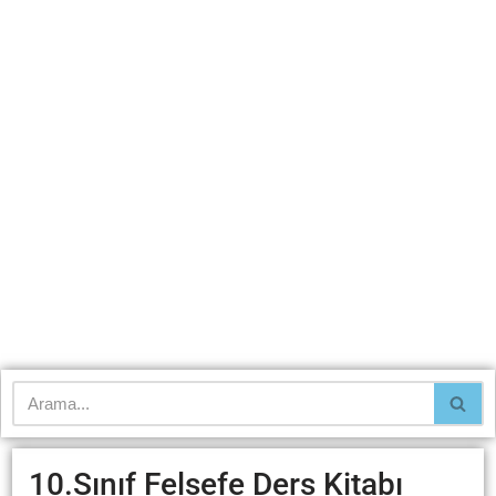
10.Sınıf Felsefe Ders Kitabı