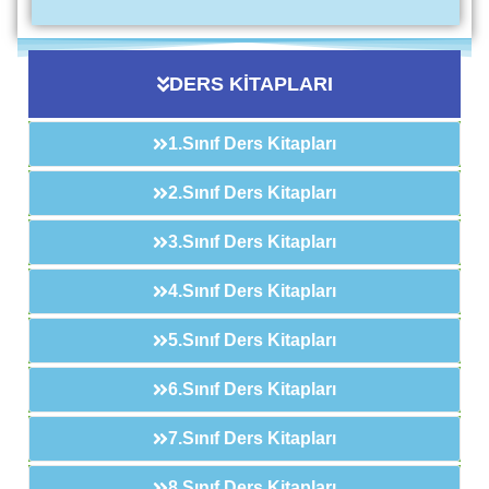
DERS KİTAPLARI
1.Sınıf Ders Kitapları
2.Sınıf Ders Kitapları
3.Sınıf Ders Kitapları
4.Sınıf Ders Kitapları
5.Sınıf Ders Kitapları
6.Sınıf Ders Kitapları
7.Sınıf Ders Kitapları
8.Sınıf Ders Kitapları