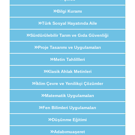
Bilgi Kuramı
Türk Sosyal Hayatında Aile
Sürdürülebilir Tarım ve Gıda Güvenliği
Proje Tasarımı ve Uygulamaları
Metin Tahlillleri
Klasik Ahlak Metinleri
İklim Çevre ve Yenilikçi Çözümler
Matematik Uygulamaları
Fen Bilimleri Uygulamaları
Düşünme Eğitimi
Adabımuaşeret