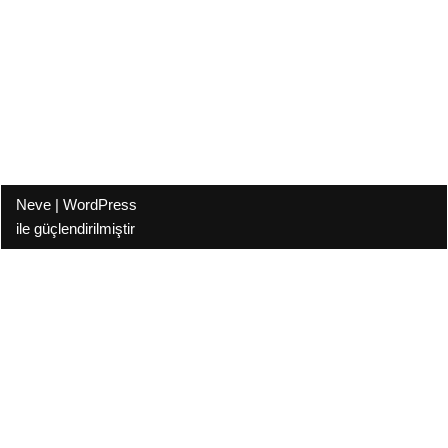
Neve
|
WordPress
ile güçlendirilmiştir