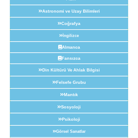
Astronomi ve Uzay Bilimleri
Coğrafya
İngilizce
Almanca
Fansızca
Din Kültürü Ve Ahlak Bilgisi
Felsefe Grubu
Mantık
Sosyoloji
Psikoloji
Görsel Sanatlar