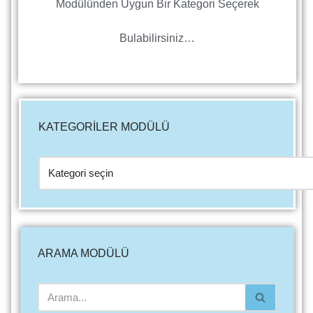
Modülünden Uygun Bir Kategori Seçerek
Bulabilirsiniz…
KATEGORİLER MODÜLÜ
ARAMA MODÜLÜ