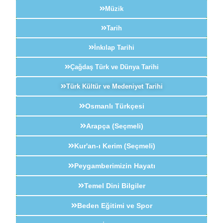
Müzik
Tarih
İnkılap Tarihi
Çağdaş Türk ve Dünya Tarihi
Türk Kültür ve Medeniyet Tarihi
Osmanlı Türkçesi
Arapça (Seçmeli)
Kur'an-ı Kerim (Seçmeli)
Peygamberimizin Hayatı
Temel Dini Bilgiler
Beden Eğitimi ve Spor