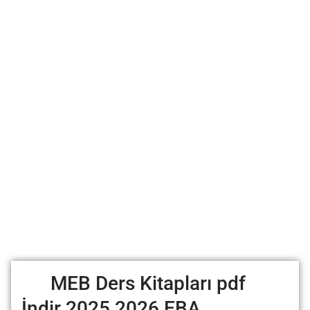
MEB Ders Kitapları pdf
İndir 2025 2026 EBA