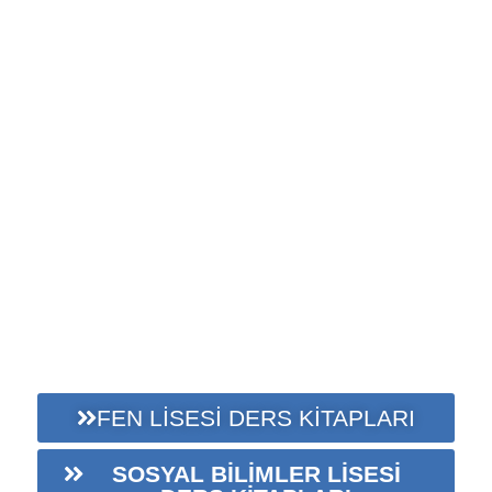
FEN LİSESİ DERS KİTAPLARI
SOSYAL BİLİMLER LİSESİ