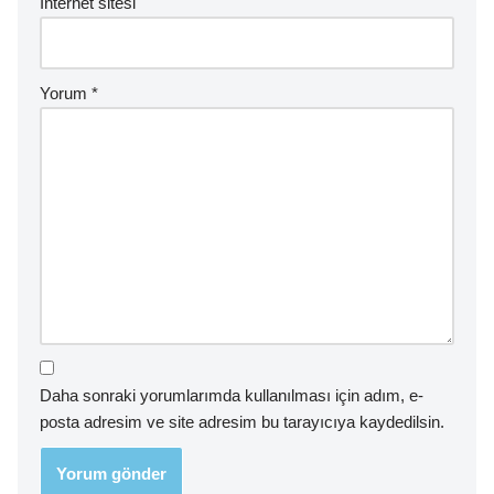
İnternet sitesi
Yorum
*
Daha sonraki yorumlarımda kullanılması için adım, e-
posta adresim ve site adresim bu tarayıcıya kaydedilsin.