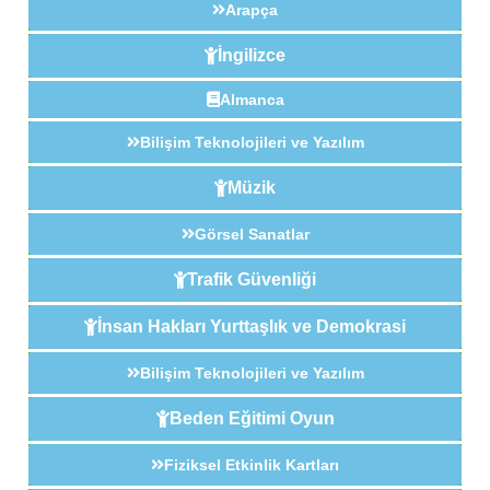
Arapça
İngilizce
Almanca
Bilişim Teknolojileri ve Yazılım
Müzik
Görsel Sanatlar
Trafik Güvenliği
İnsan Hakları Yurttaşlık ve Demokrasi
Bilişim Teknolojileri ve Yazılım
Beden Eğitimi Oyun
Fiziksel Etkinlik Kartları