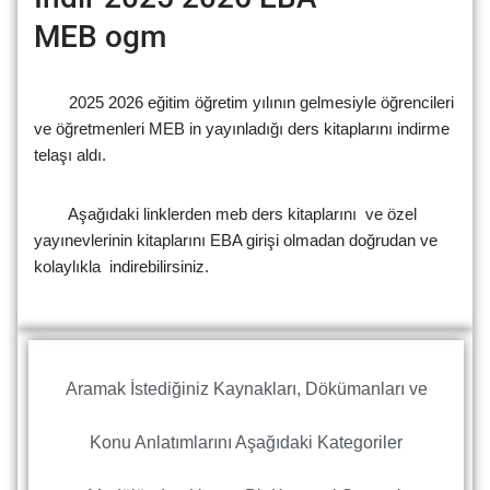
MEB ogm
2025 2026 eğitim öğretim yılının gelmesiyle öğrencileri
ve öğretmenleri MEB in yayınladığı ders kitaplarını indirme
telaşı aldı.
Aşağıdaki linklerden meb ders kitaplarını ve özel
yayınevlerinin kitaplarını EBA girişi olmadan doğrudan ve
kolaylıkla indirebilirsiniz.
Aramak İstediğiniz Kaynakları, Dökümanları ve
Konu Anlatımlarını Aşağıdaki Kategoriler