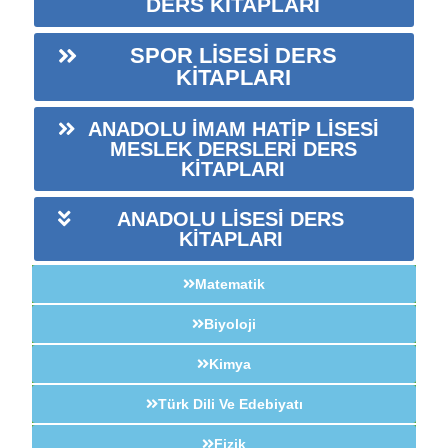
DERS KİTAPLARI
SPOR LİSESİ DERS
KİTAPLARI
ANADOLU İMAM HATİP LİSESİ
MESLEK DERSLERİ DERS
KİTAPLARI
ANADOLU LİSESİ DERS
KİTAPLARI
Matematik
Biyoloji
Kimya
Türk Dili Ve Edebiyatı
Fizik