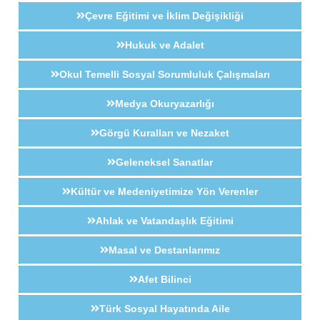
Çevre Eğitimi ve İklim Değişikliği
Hukuk ve Adalet
Okul Temelli Sosyal Sorumluluk Çalışmaları
Medya Okuryazarlığı
Görgü Kuralları ve Nezaket
Geleneksel Sanatlar
Kültür ve Medeniyetimize Yön Verenler
Ahlak ve Vatandaşlık Eğitimi
Masal ve Destanlarımız
Afet Bilinci
Türk Sosyal Hayatında Aile