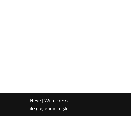
Neve
|
WordPress
ile güçlendirilmiştir