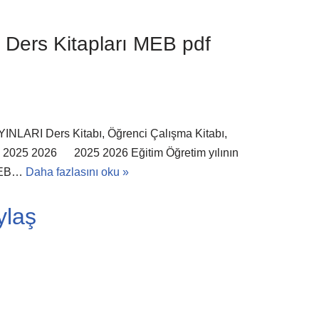
ce Ders Kitapları MEB pdf
AYINLARI Ders Kitabı, Öğrenci Çalışma Kitabı,
ba 2025 2026 2025 2026 Eğitim Öğretim yılının
 MEB…
Daha fazlasını oku »
ylaş