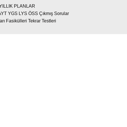
YILLIK PLANLAR
AYT YGS LYS ÖSS Çıkmış Sorular
 Fasikülleri Tekrar Testleri