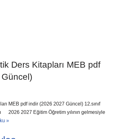
ik Ders Kitapları MEB pdf
 Güncel)
ları MEB pdf indir (2026 2027 Güncel) 12.sınıf
ı 2026 2027 Eğitim Öğretim yılının gelmesiyle
ku »