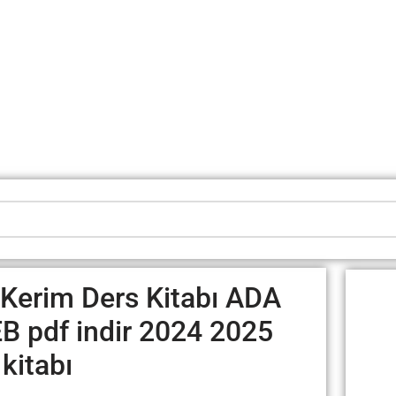
ı Kerim Ders Kitabı ADA
 pdf indir 2024 2025
kitabı