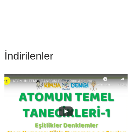
İndirilenler