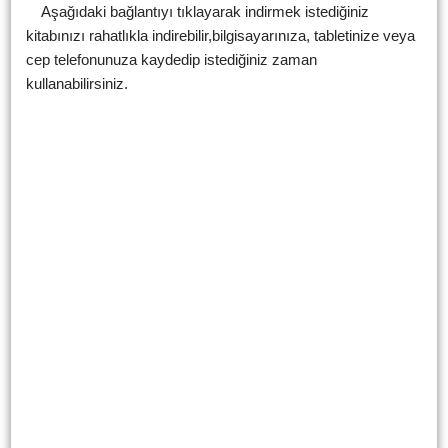
Aşağıdaki bağlantıyı tıklayarak indirmek istediğiniz
kitabınızı rahatlıkla indirebilir,bilgisayarınıza, tabletinize veya
cep telefonunuza kaydedip istediğiniz zaman
kullanabilirsiniz.