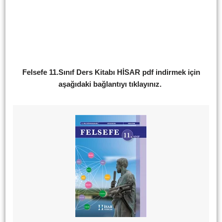
Felsefe 11.Sınıf Ders Kitabı HİSAR pdf indirmek için
aşağıdaki bağlantıyı tıklayınız.