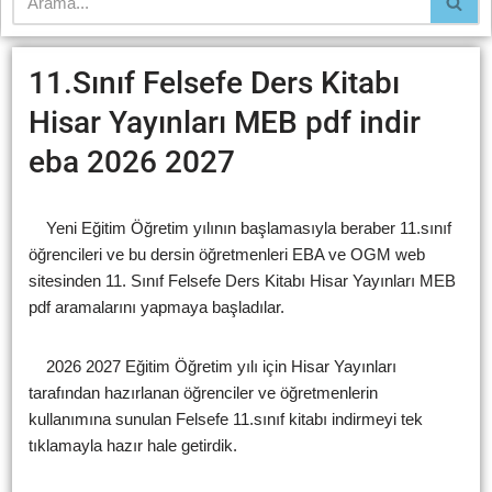
11.Sınıf Felsefe Ders Kitabı
Hisar Yayınları MEB pdf indir
eba 2026 2027
Yeni Eğitim Öğretim yılının başlamasıyla beraber 11.sınıf
öğrencileri ve bu dersin öğretmenleri EBA ve OGM web
sitesinden 11. Sınıf Felsefe Ders Kitabı Hisar Yayınları MEB
pdf aramalarını yapmaya başladılar.
2026 2027 Eğitim Öğretim yılı için Hisar Yayınları
tarafından hazırlanan öğrenciler ve öğretmenlerin
kullanımına sunulan Felsefe 11.sınıf kitabı indirmeyi tek
tıklamayla hazır hale getirdik.