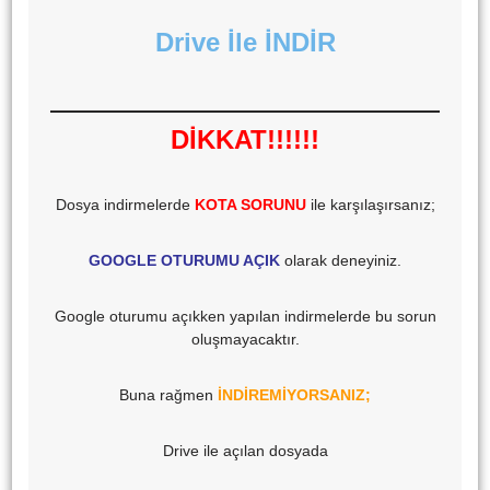
Drive İle İNDİR
DİKKAT!!!!!!
Dosya indirmelerde
KOTA SORUNU
ile karşılaşırsanız;
GOOGLE OTURUMU AÇIK
olarak deneyiniz.
Google oturumu açıkken yapılan indirmelerde bu sorun
oluşmayacaktır.
Buna rağmen
İNDİREMİYORSANIZ;
Drive ile açılan dosyada