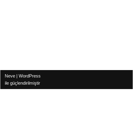
Neve
|
WordPress
ile güçlendirilmiştir