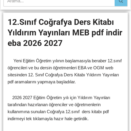
12.Sınıf Coğrafya Ders Kitabı
Yıldırım Yayınları MEB pdf indir
eba 2026 2027
Yeni Eğitim Öğretim yılının başlamasıyla beraber 12.sınıf
öğrencileri ve bu dersin öğretmenleri EBA ve OGM web
sitesinden 12. Sınıf Coğrafya Ders Kitabı Yıldırım Yayınları
pdf aramalarını yapmaya başladılar.
2026 2027 Eğitim Öğretim yılı için Yıldırım Yayınları
tarafından hazırlanan öğrenciler ve öğretmenlerin
kullanımına sunulan Coğrafya 12.sınıf ders kitabı pdf
indirmeyi tek tıklamayla hazır hale getirdik.