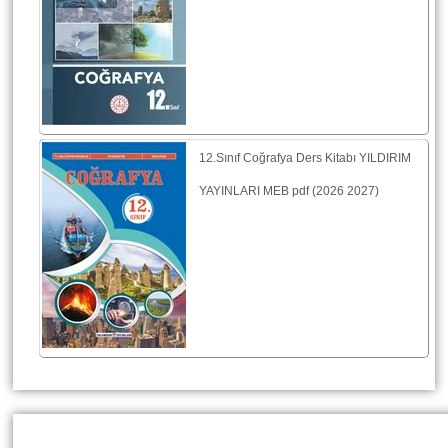
12.Sınıf Coğrafya Ders Kitabı YILDIRIM
YAYINLARI MEB pdf (2026 2027)