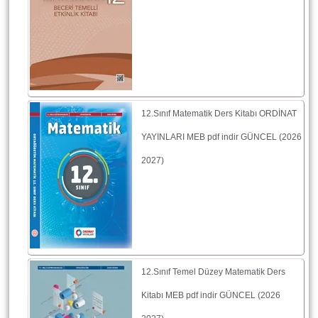
12.Sınıf Matematik Ders Kitabı ORDİNAT
YAYINLARI MEB pdf indir GÜNCEL (2026
2027)
12.Sınıf Temel Düzey Matematik Ders
Kitabı MEB pdf indir GÜNCEL (2026