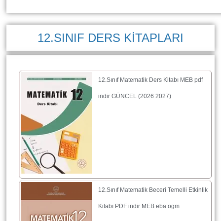
12.SINIF DERS KİTAPLARI
12.Sınıf Matematik Ders Kitabı MEB pdf
indir GÜNCEL (2026 2027)
12.Sınıf Matematik Beceri Temelli Etkinlik
Kitabı PDF indir MEB eba ogm