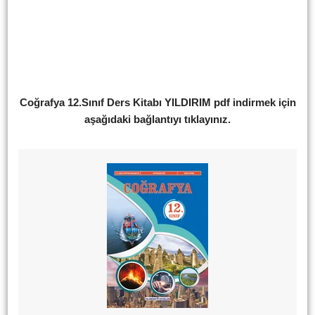
Coğrafya 12.Sınıf Ders Kitabı YILDIRIM pdf indirmek için
aşağıdaki bağlantıyı tıklayınız.