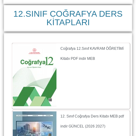
12.SINIF COĞRAFYA DERS
KİTAPLARI
Coğrafya 12.Sınıf KAVRAM ÖĞRETİMİ
Kitabı PDF indir MEB
12. Sınıf Coğrafya Ders Kitabı MEB pdf
indir GÜNCEL (2026 2027)