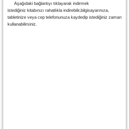
Aşağıdaki bağlantıyı tıklayarak indirmek
istediğiniz kitabınızı rahatlıkla indirebilir,bilgisayarınıza,
tabletinize veya cep telefonunuza kaydedip istediğiniz zaman
kullanabilirsiniz.