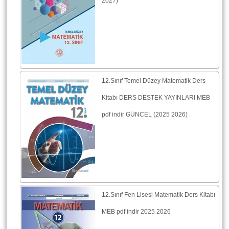
2027)
12.Sınıf Temel Düzey Matematik Ders
Kitabı DERS DESTEK YAYINLARI MEB
pdf indir GÜNCEL (2025 2026)
12.Sınıf Fen Lisesi Matematik Ders Kitabı
MEB pdf indir 2025 2026