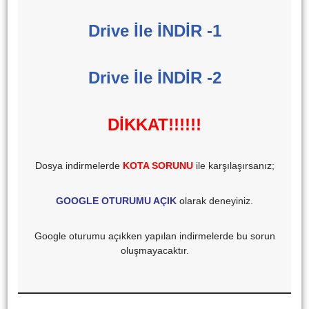
Drive İle İNDİR -1
Drive İle İNDİR -2
DİKKAT!!!!!!
Dosya indirmelerde
KOTA SORUNU
ile karşılaşırsanız;
GOOGLE OTURUMU AÇIK
olarak deneyiniz.
Google oturumu açıkken yapılan indirmelerde bu sorun
oluşmayacaktır.