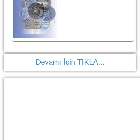
Devamı İçin TIKLA...