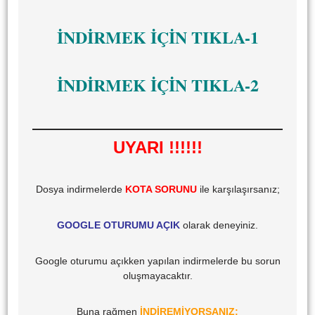
İNDİRMEK İÇİN TIKLA-1
İNDİRMEK İÇİN TIKLA-2
UYARI !!!!!!
Dosya indirmelerde
KOTA SORUNU
ile karşılaşırsanız;
GOOGLE OTURUMU AÇIK
olarak deneyiniz.
Google oturumu açıkken yapılan indirmelerde bu sorun
oluşmayacaktır.
Buna rağmen
İNDİREMİYORSANIZ;