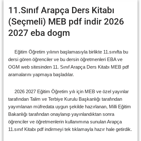
11.Sınıf Arapça Ders Kitabı
(Seçmeli) MEB pdf indir 2026
2027 eba dogm
Eğitim Öğretim yılının başlamasıyla birlikte 11.sınıfta bu
dersi gören öğrenciler ve bu dersin öğretmenleri EBA ve
OGM web sitesinden 11. Sınıf Arapça Ders Kitabı MEB pdf
aramalarını yapmaya başladılar.
2026 2027 Eğitim Öğretim yılı için MEB ve özel yayınlar
tarafından Talim ve Terbiye Kurulu Başkanlığı tarafından
yayımlanan müfredata uygun şekilde hazırlanan, Milli Eğitim
Bakanlığı tarafından onaylanıp yayınlandıktan sonra
öğrenciler ve öğretmenlerin kullanımına sunulan Arapça
11.sınıf Kitabı pdf indirmeyi tek tıklamayla hazır hale getirdik.