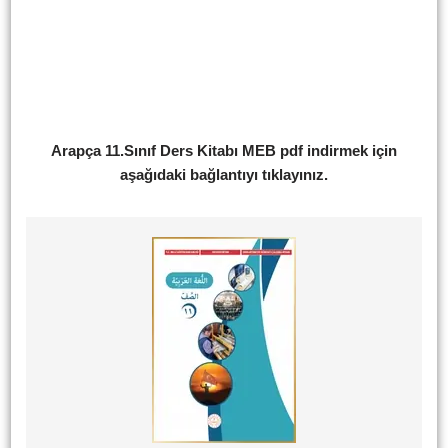
Arapça 11.Sınıf Ders Kitabı MEB pdf indirmek için
aşağıdaki bağlantıyı tıklayınız.