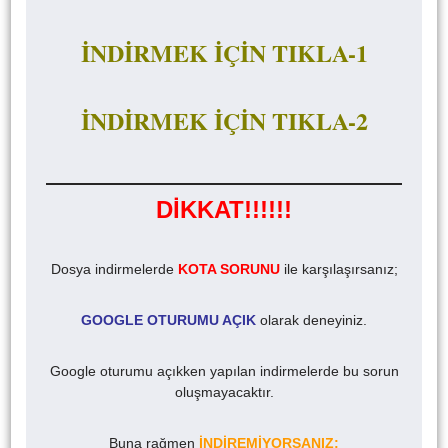
İNDİRMEK İÇİN TIKLA-1
İNDİRMEK İÇİN TIKLA-2
DİKKAT!!!!!!
Dosya indirmelerde
KOTA SORUNU
ile karşılaşırsanız;
GOOGLE OTURUMU AÇIK
olarak deneyiniz.
Google oturumu açıkken yapılan indirmelerde bu sorun
oluşmayacaktır.
Buna rağmen
İNDİREMİYORSANIZ;