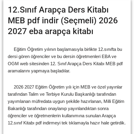
12.Sınıf Arapça Ders Kitabı
MEB pdf indir (Seçmeli) 2026
2027 eba arapça kitabı
Eğitim Öğretim yılının başlamasıyla birlikte 12.sınıfta bu
dersi gören öğrenciler ve bu dersin öğretmenleri EBA ve
OGM web sitesinden 12. Sınıf Arapça Ders Kitabı MEB pdf
aramalarını yapmaya başladılar.
2026 2027 Eğitim Öğretim yılı için MEB ve özel yayınlar
tarafından Talim ve Terbiye Kurulu Başkanlığı tarafından
yayımlanan müfredata uygun şekilde hazırlanan, Milli Eğitim
Bakanlığı tarafından onaylanıp yayınlandıktan sonra
öğrenciler ve öğretmenlerin kullanımına sunulan Arapça
12.sınıf Kitabı pdf indirmeyi tek tıklamayla hazır hale getirdik.