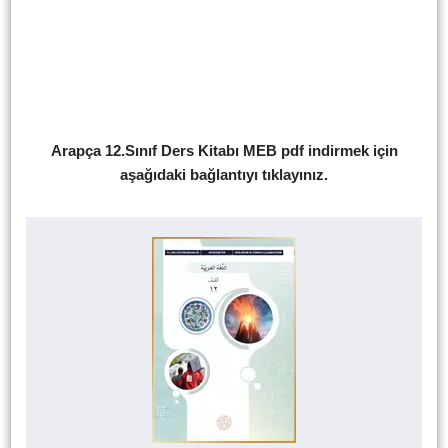
Arapça 12.Sınıf Ders Kitabı MEB pdf indirmek için
aşağıdaki bağlantıyı tıklayınız.