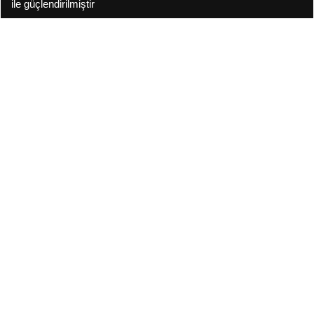
ile güçlendirilmiştir