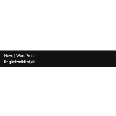
Neve
|
WordPress
ile güçlendirilmiştir