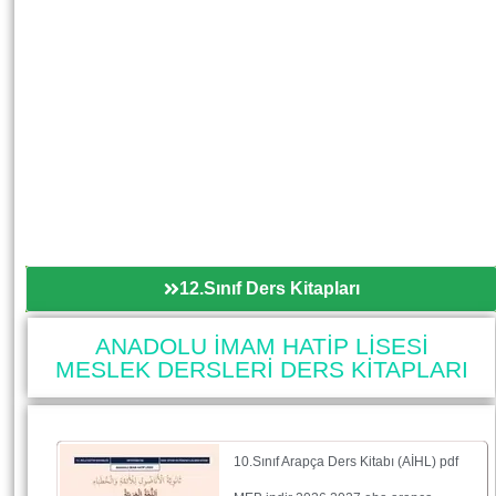
12.Sınıf Ders Kitapları
ANADOLU İMAM HATİP LİSESİ
MESLEK DERSLERİ DERS KİTAPLARI
10.Sınıf Arapça Ders Kitabı (AİHL) pdf