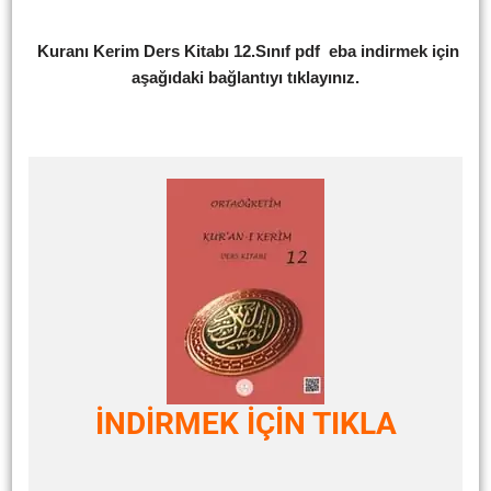
Kuranı Kerim Ders Kitabı 12.Sınıf pdf eba indirmek için
aşağıdaki bağlantıyı tıklayınız.
İNDİRMEK İÇİN TIKLA