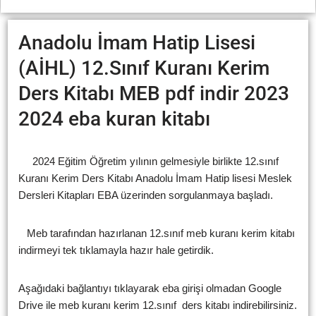
Anadolu İmam Hatip Lisesi
(AİHL) 12.Sınıf Kuranı Kerim
Ders Kitabı MEB pdf indir 2023
2024 eba kuran kitabı
2024 Eğitim Öğretim yılının gelmesiyle birlikte 12.sınıf
Kuranı Kerim Ders Kitabı Anadolu İmam Hatip lisesi Meslek
Dersleri Kitapları EBA üzerinden sorgulanmaya başladı.
Meb tarafından hazırlanan 12.sınıf meb kuranı kerim kitabı
indirmeyi tek tıklamayla hazır hale getirdik.
Aşağıdaki bağlantıyı tıklayarak eba girişi olmadan Google
Drive ile meb kuranı kerim 12.sınıf ders kitabı indirebilirsiniz.