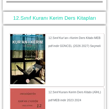
12.Sınıf Kuranı Kerim Ders Kitapları
12.Sınıf Kur’an-ı Kerim Ders Kitabı MEB
pdf indir GÜNCEL (2026 2027) Seçmeli
12.Sınıf Kuranı Kerim Ders Kitabı (AİHL)
pdf MEB indir 2023 2024