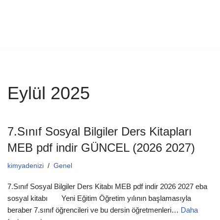
Eylül 2025
7.Sınıf Sosyal Bilgiler Ders Kitapları
MEB pdf indir GÜNCEL (2026 2027)
kimyadenizi
Genel
7.Sınıf Sosyal Bilgiler Ders Kitabı MEB pdf indir 2026 2027 eba
sosyal kitabı Yeni Eğitim Öğretim yılının başlamasıyla
beraber 7.sınıf öğrencileri ve bu dersin öğretmenleri…
Daha