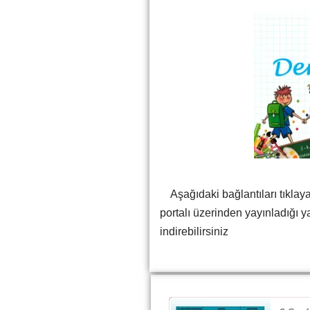
Aşağıdaki bağlantıları tıklaya
portalı üzerinden yayınladığı yay
indirebilirsiniz