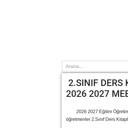
2.SINIF DERS 
2026 2027 ME
2026 2027 Eğitim Öğretim yıl
öğretmenler 2.Sınıf Ders Kita