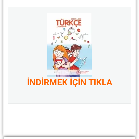
İNDİRMEK İÇİN TIKLA