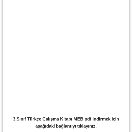
3.Sınıf Türkçe Çalışma Kitabı
MEB pdf indirmek için
aşağıdaki bağlantıyı tıklayınız.