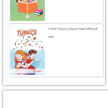
3.Sınıf Türkçe Çalışma Kitabı MEB pdf
indir