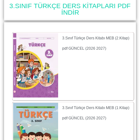
3.SINIF TÜRKÇE DERS KİTAPLARI PDF
İNDİR
3.Sınıf Türkçe Ders Kitabı MEB (2.Kitap)
pdf GÜNCEL (2026 2027)
3.Sınıf Türkçe Ders Kitabı MEB (1.Kitap)
pdf GÜNCEL (2026 2027)