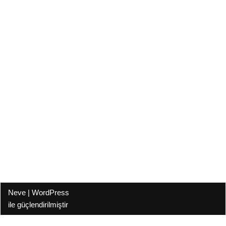
Neve
|
WordPress
ile güçlendirilmiştir