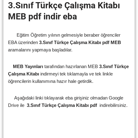
3.Sınıf Türkçe Çalışma Kitabı
MEB
pdf indir
eba
Eğitim Öğretim yılının gelmesiyle beraber öğrenciler
EBA üzerinden
3.Sınıf Türkçe Çalışma Kitabı pdf
MEB
aramalarını yapmaya başladılar.
MEB Yayınları
tarafından hazırlanan MEB
3.Sınıf Türkçe
Çalışma Kitabı
indirmeyi tek tıklamayla ve tek linkle
öğrencilerin kullanımına hazır hale getirdik.
Aşağıdaki linki tıklayarak eba girişiniz olmadan Google
Drive ile
3.Sınıf Türkçe Çalışma Kitabı pdf
indirebilirsiniz.