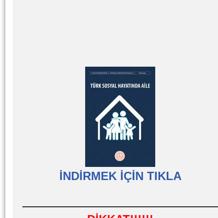
İNDİRMEK İÇİN TIKLA