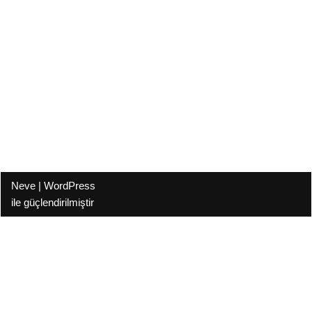
Neve
|
WordPress
ile güçlendirilmiştir