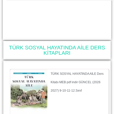
TÜRK SOSYAL HAYATINDA AİLE DERS
KİTAPLARI
TÜRK SOSYAL HAYATINDA AİLE Ders
Kitabı MEB pdf indir GÜNCEL (2026
2027) 9-10-11-12.Sınıf