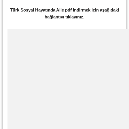
Türk Sosyal Hayatında Aile pdf indirmek için aşağıdaki
bağlantıyı tıklayınız.