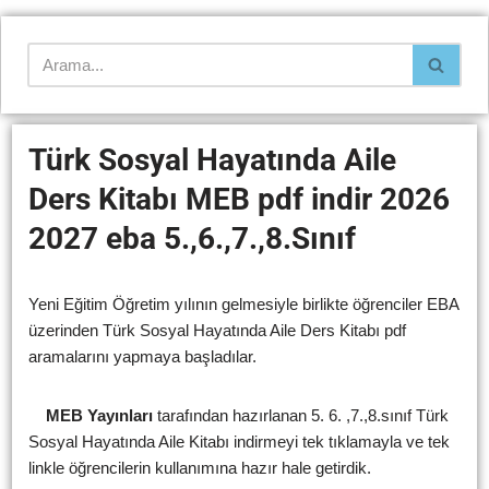
Türk Sosyal Hayatında Aile
Ders Kitabı MEB pdf indir 2026
2027 eba 5.,6.,7.,8.Sınıf
Yeni Eğitim Öğretim yılının gelmesiyle birlikte öğrenciler EBA
üzerinden Türk Sosyal Hayatında Aile Ders Kitabı pdf
aramalarını yapmaya başladılar.
MEB Yayınları
tarafından hazırlanan 5. 6. ,7.,8.sınıf Türk
Sosyal Hayatında Aile Kitabı indirmeyi tek tıklamayla ve tek
linkle öğrencilerin kullanımına hazır hale getirdik.