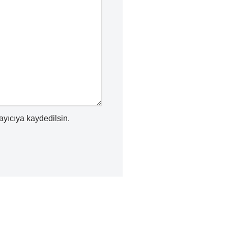
ayıcıya kaydedilsin.