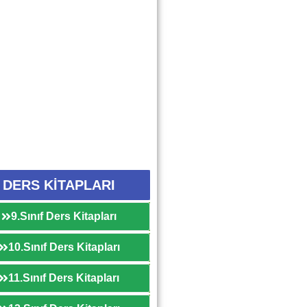
DERS KİTAPLARI
9.Sınıf Ders Kitapları
10.Sınıf Ders Kitapları
11.Sınıf Ders Kitapları