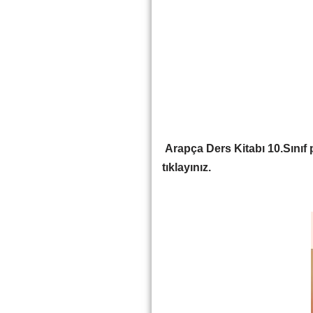
Arapça Ders Kitabı 10.Sınıf 
tıklayınız.