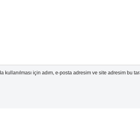
 kullanılması için adım, e-posta adresim ve site adresim bu tar