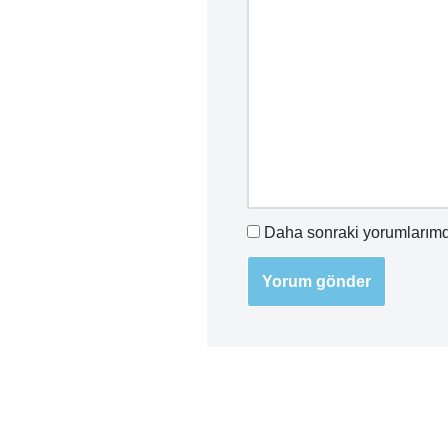
Daha sonraki yorumlarımda