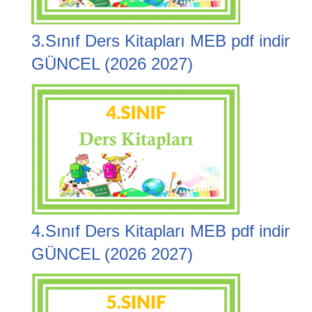
3.Sınıf Ders Kitapları MEB pdf indir
GÜNCEL (2026 2027)
4.Sınıf Ders Kitapları MEB pdf indir
GÜNCEL (2026 2027)