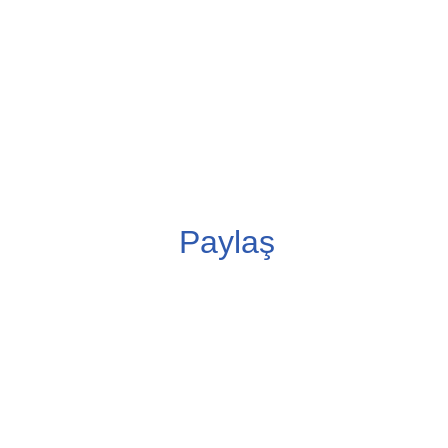
Paylaş