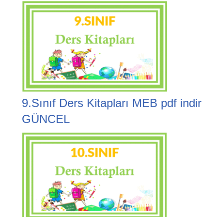
9.Sınıf Ders Kitapları MEB pdf indir
GÜNCEL