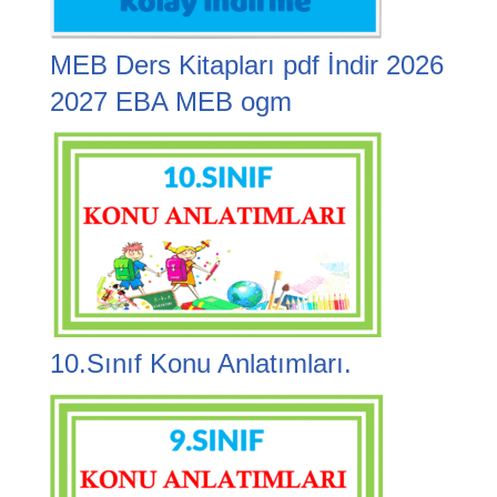
MEB Ders Kitapları pdf İndir 2026
2027 EBA MEB ogm
10.Sınıf Konu Anlatımları.