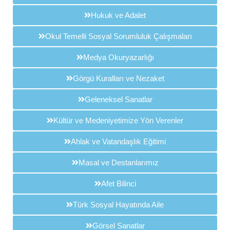
Hukuk ve Adalet
Okul Temelli Sosyal Sorumluluk Çalışmaları
Medya Okuryazarlığı
Görgü Kuralları ve Nezaket
Geleneksel Sanatlar
Kültür ve Medeniyetimize Yön Verenler
Ahlak ve Vatandaşlık Eğitimi
Masal ve Destanlarımız
Afet Bilinci
Türk Sosyal Hayatında Aile
Görsel Sanatlar