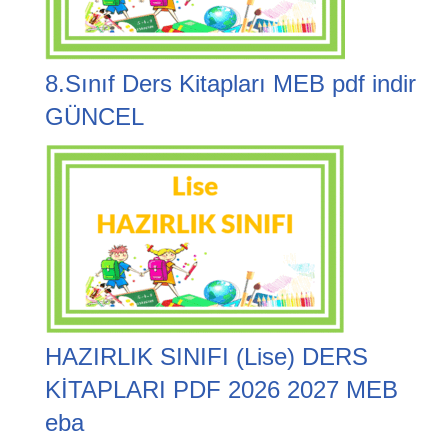
8.Sınıf Ders Kitapları MEB pdf indir
GÜNCEL
HAZIRLIK SINIFI (Lise) DERS
KİTAPLARI PDF 2026 2027 MEB
eba