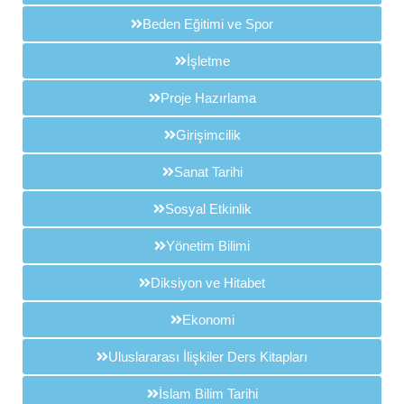
Beden Eğitimi ve Spor
İşletme
Proje Hazırlama
Girişimcilik
Sanat Tarihi
Sosyal Etkinlik
Yönetim Bilimi
Diksiyon ve Hitabet
Ekonomi
Uluslararası İlişkiler Ders Kitapları
İslam Bilim Tarihi