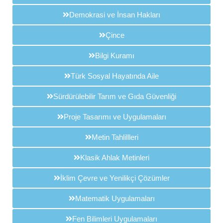
Demokrasi ve İnsan Hakları
Çince
Bilgi Kuramı
Türk Sosyal Hayatında Aile
Sürdürülebilir Tarım ve Gıda Güvenliği
Proje Tasarımı ve Uygulamaları
Metin Tahlillleri
Klasik Ahlak Metinleri
İklim Çevre ve Yenilikçi Çözümler
Matematik Uygulamaları
Fen Bilimleri Uygulamaları