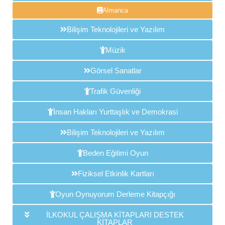
Almanca
Bilişim Teknolojileri ve Yazılım
Müzik
Görsel Sanatlar
Trafik Güvenliği
İnsan Hakları Yurttaşlık ve Demokrasi
Bilişim Teknolojileri ve Yazılım
Beden Eğitimi Oyun
Fiziksel Etkinlik Kartları
Oyun Oynuyorum Derleme Kitapçığı
İLKOKUL ÇALIŞMA KİTAPLARI DESTEK
KİTAPLAR