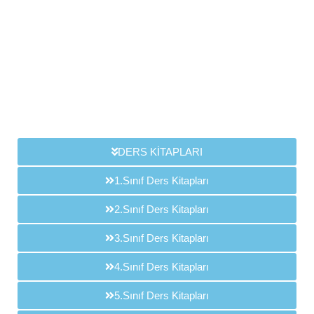
DERS KİTAPLARI
1.Sınıf Ders Kitapları
2.Sınıf Ders Kitapları
3.Sınıf Ders Kitapları
4.Sınıf Ders Kitapları
5.Sınıf Ders Kitapları