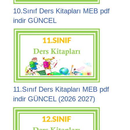
10.Sınıf Ders Kitapları MEB pdf
indir GÜNCEL
11.Sınıf Ders Kitapları MEB pdf
indir GÜNCEL (2026 2027)