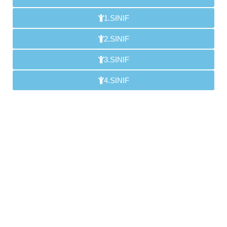
1.SINIF
2.SINIF
3.SINIF
4.SINIF