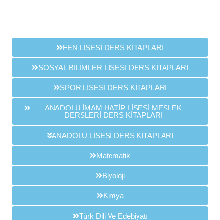
FEN LİSESİ DERS KİTAPLARI
SOSYAL BİLİMLER LİSESİ DERS KİTAPLARI
SPOR LİSESİ DERS KİTAPLARI
ANADOLU İMAM HATİP LİSESİ MESLEK
DERSLERİ DERS KİTAPLARI
ANADOLU LİSESİ DERS KİTAPLARI
Matematik
Biyoloji
Kimya
Türk Dili Ve Edebiyatı