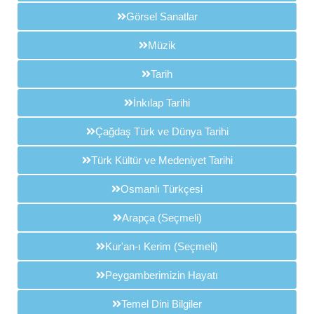
Görsel Sanatlar
Müzik
Tarih
İnkılap Tarihi
Çağdaş Türk ve Dünya Tarihi
Türk Kültür ve Medeniyet Tarihi
Osmanlı Türkçesi
Arapça (Seçmeli)
Kur'an-ı Kerim (Seçmeli)
Peygamberimizin Hayatı
Temel Dini Bilgiler