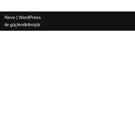
Neve
|
WordPress
ile güçlendirilmiştir