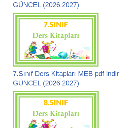
GÜNCEL (2026 2027)
7.Sınıf Ders Kitapları MEB pdf indir
GÜNCEL (2026 2027)