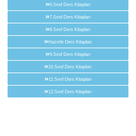
6.Sınıf Ders Kitapları
7.Sınıf Ders Kitapları
8.Sınıf Ders Kitapları
Hazırlık Ders Kitapları
9.Sınıf Ders Kitapları
10.Sınıf Ders Kitapları
11.Sınıf Ders Kitapları
12.Sınıf Ders Kitapları