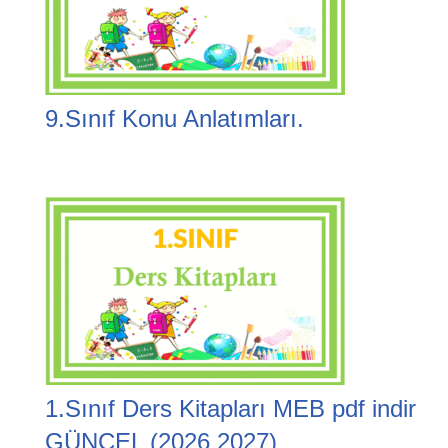
9.Sınıf Konu Anlatımları.
1.Sınıf Ders Kitapları MEB pdf indir
GÜNCEL (2026 2027)