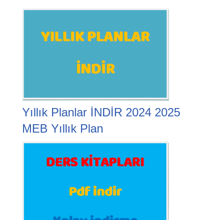
Yıllık Planlar İNDİR 2024 2025
MEB Yıllık Plan