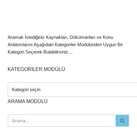
Aramak İstediğiniz Kaynakları, Dökümanları ve Konu
Anlatımlarını Aşağıdaki Kategoriler Modülünden Uygun Bir
Kategori Seçerek Bulabilirsiniz…
KATEGORİLER MODÜLÜ
ARAMA MODÜLÜ