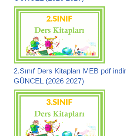
2.Sınıf Ders Kitapları MEB pdf indir
GÜNCEL (2026 2027)