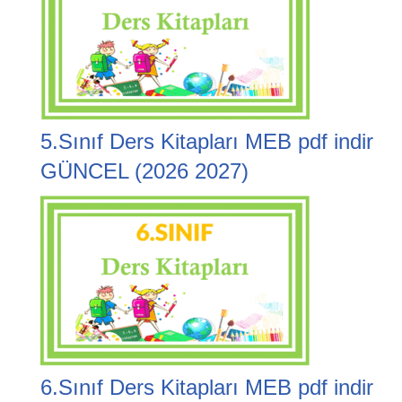
5.Sınıf Ders Kitapları MEB pdf indir
GÜNCEL (2026 2027)
6.Sınıf Ders Kitapları MEB pdf indir