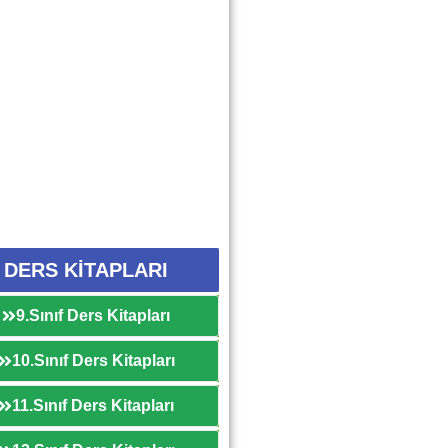
DERS KİTAPLARI
9.Sınıf Ders Kitapları
10.Sınıf Ders Kitapları
11.Sınıf Ders Kitapları