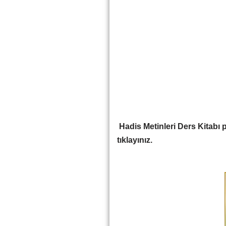
Hadis Metinleri Ders Kitabı p
tıklayınız.