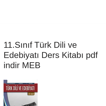
11.Sınıf Türk Dili ve
Edebiyatı Ders Kitabı pdf
indir MEB