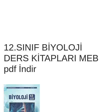
12.SINIF BİYOLOJİ
DERS KİTAPLARI MEB
pdf İndir