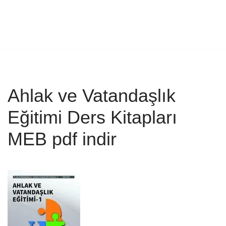
Ahlak ve Vatandaşlık
Eğitimi Ders Kitapları
MEB pdf indir