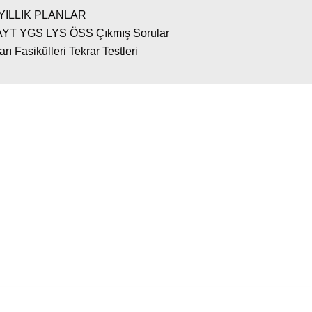
YILLIK PLANLAR
AYT YGS LYS ÖSS Çıkmış Sorular
 Fasikülleri Tekrar Testleri