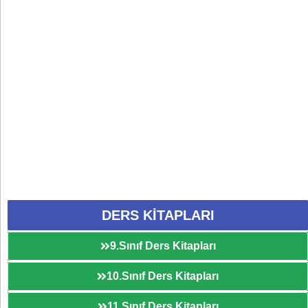
DERS KİTAPLARI
9.Sınıf Ders Kitapları
10.Sınıf Ders Kitapları
11.Sınıf Ders Kitapları