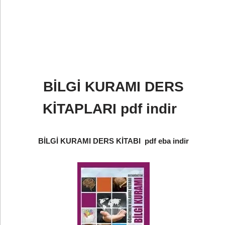
BİLGİ KURAMI DERS
KİTAPLARI pdf indir
BİLGİ KURAMI DERS KİTABI pdf eba indir