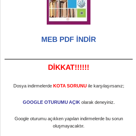
MEB PDF İNDİR
DİKKAT!!!!!!
Dosya indirmelerde
KOTA SORUNU
ile karşılaşırsanız;
GOOGLE OTURUMU AÇIK
olarak deneyiniz.
Google oturumu açıkken yapılan indirmelerde bu sorun
oluşmayacaktır.