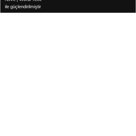
ile güçlendirilmiştir