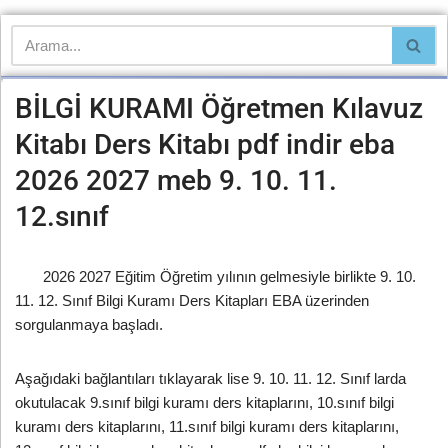
BİLGİ KURAMI Öğretmen Kılavuz
Kitabı Ders Kitabı pdf indir eba
2026 2027 meb 9. 10. 11.
12.sınıf
2026 2027 Eğitim Öğretim yılının gelmesiyle birlikte 9. 10.
11. 12. Sınıf Bilgi Kuramı Ders Kitapları EBA üzerinden
sorgulanmaya başladı.
Aşağıdaki bağlantıları tıklayarak lise 9. 10. 11. 12. Sınıf larda
okutulacak 9.sınıf bilgi kuramı ders kitaplarını, 10.sınıf bilgi
kuramı ders kitaplarını, 11.sınıf bilgi kuramı ders kitaplarını,