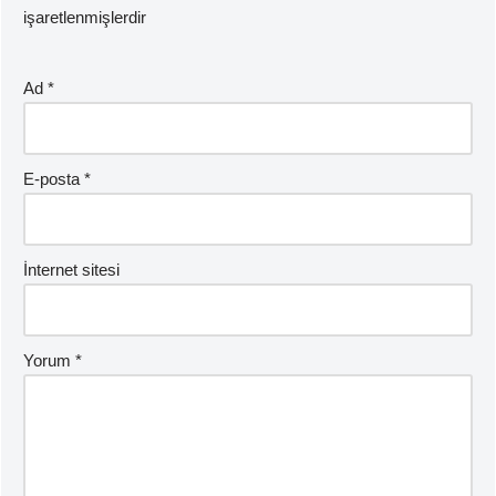
işaretlenmişlerdir
Ad
*
E-posta
*
İnternet sitesi
Yorum
*