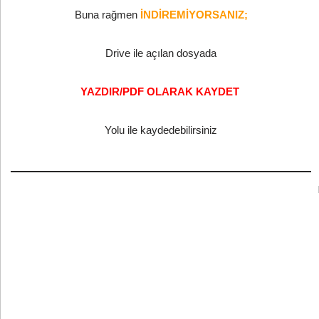
Buna rağmen
İNDİREMİYORSANIZ;
Drive ile açılan dosyada
YAZDIR/PDF OLARAK KAYDET
Yolu ile kaydedebilirsiniz