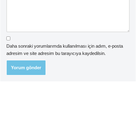
Daha sonraki yorumlarımda kullanılması için adım, e-posta
adresim ve site adresim bu tarayıcıya kaydedilsin.