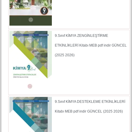
9.Sınıf KİMYA ZENGİNLEŞTİRME
ETKİNLİKLERİ Kitabı MEB pdf indir GÜNCEL
(2025 2026)
9.Sınıf KİMYA DESTEKLEME ETKİNLİKLERİ
Kitabı MEB pdf indir GÜNCEL (2025 2026)