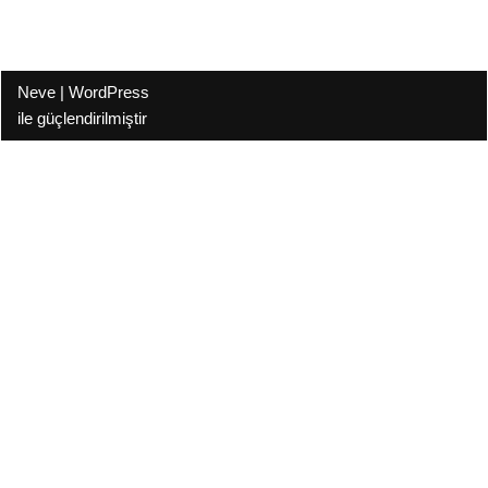
Neve
|
WordPress
ile güçlendirilmiştir