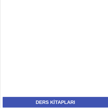
DERS KİTAPLARI