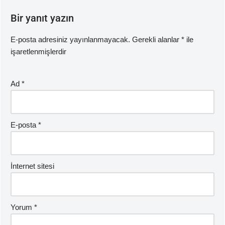
Bir yanıt yazın
E-posta adresiniz yayınlanmayacak.
Gerekli alanlar
*
ile
işaretlenmişlerdir
Ad
*
E-posta
*
İnternet sitesi
Yorum
*