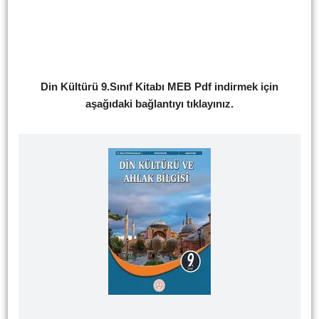
Din Kültürü 9.Sınıf Kitabı MEB Pdf indirmek için
aşağıdaki bağlantıyı tıklayınız.