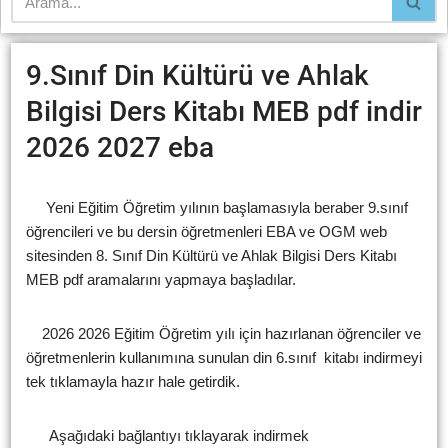
9.Sınıf Din Kültürü ve Ahlak
Bilgisi Ders Kitabı MEB pdf indir
2026 2027 eba
Yeni Eğitim Öğretim yılının başlamasıyla beraber 9.sınıf
öğrencileri ve bu dersin öğretmenleri EBA ve OGM web
sitesinden 8. Sınıf Din Kültürü ve Ahlak Bilgisi Ders Kitabı
MEB pdf aramalarını yapmaya başladılar.
2026 2026 Eğitim Öğretim yılı için hazırlanan öğrenciler ve
öğretmenlerin kullanımına sunulan din 6.sınıf kitabı indirmeyi
tek tıklamayla hazır hale getirdik.
Aşağıdaki bağlantıyı tıklayarak indirmek