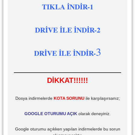
TIKLA İNDİR-1
DRİVE İLE İNDİR-2
3
DRİVE İLE İNDİR-
DİKKAT!!!!!!
Dosya indirmelerde
KOTA SORUNU
ile karşılaşırsanız;
GOOGLE OTURUMU AÇIK
olarak deneyiniz.
Google oturumu açıkken yapılan indirmelerde bu sorun