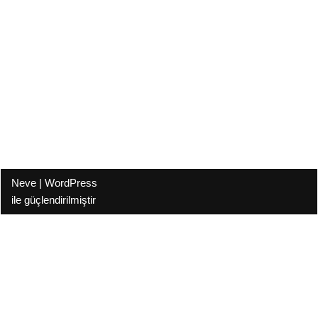
Neve
|
WordPress
ile güçlendirilmiştir