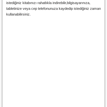
istediğiniz kitabınızı rahatlıkla indirebilir,bilgisayarınıza,
tabletinize veya cep telefonunuza kaydedip istediğiniz zaman
kullanabilirsiniz.