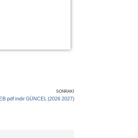
SONRAKI
 MEB pdf indir GÜNCEL (2026 2027)