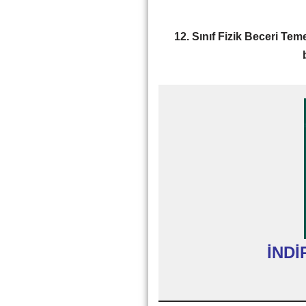
12. Sınıf Fizik Beceri Teme
İNDİ