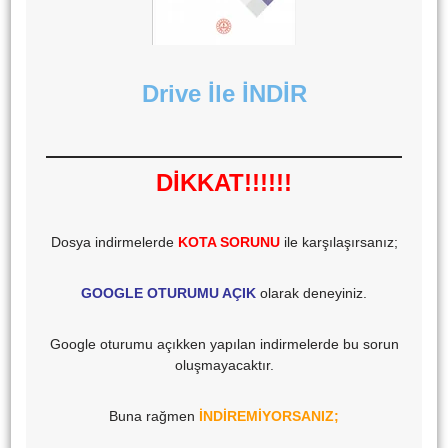
Drive İle İNDİR
DİKKAT!!!!!!
Dosya indirmelerde
KOTA SORUNU
ile karşılaşırsanız;
GOOGLE OTURUMU AÇIK
olarak deneyiniz.
Google oturumu açıkken yapılan indirmelerde bu sorun
oluşmayacaktır.
Buna rağmen
İNDİREMİYORSANIZ;