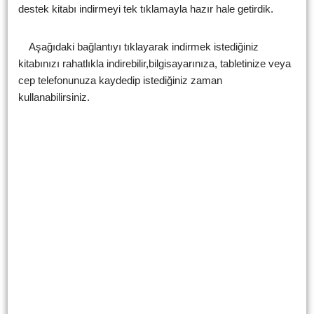
destek kitabı indirmeyi tek tıklamayla hazır hale getirdik.
Aşağıdaki bağlantıyı tıklayarak indirmek istediğiniz
kitabınızı rahatlıkla indirebilir,bilgisayarınıza, tabletinize veya
cep telefonunuza kaydedip istediğiniz zaman
kullanabilirsiniz.