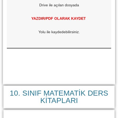
Drive ile açılan dosyada
YAZDIR/PDF OLARAK KAYDET
Yolu ile kaydedebilirsiniz.
10. SINIF MATEMATİK DERS
KİTAPLARI