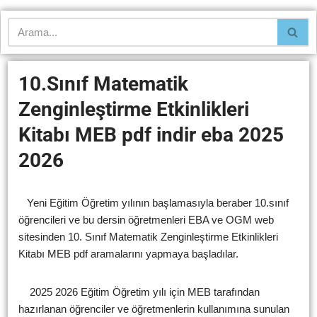
10.Sınıf Matematik
Zenginleştirme Etkinlikleri
Kitabı MEB pdf indir eba 2025
2026
Yeni Eğitim Öğretim yılının başlamasıyla beraber 10.sınıf
öğrencileri ve bu dersin öğretmenleri EBA ve OGM web
sitesinden 10. Sınıf Matematik Zenginleştirme Etkinlikleri
Kitabı MEB pdf aramalarını yapmaya başladılar.
2025 2026 Eğitim Öğretim yılı için MEB tarafından
hazırlanan öğrenciler ve öğretmenlerin kullanımına sunulan