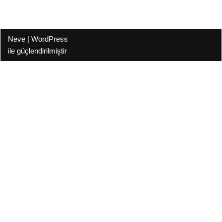
Neve
|
WordPress
ile güçlendirilmiştir