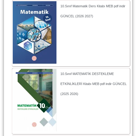
10.Sınıf Matematik Ders Kitabı MEB pdf indir
GÜNCEL (2026 2027)
10.Sınıf MATEMATİK DESTEKLEME
ETKİNLİKLERİ Kitabı MEB pdf indir GÜNCEL
(2025 2026)