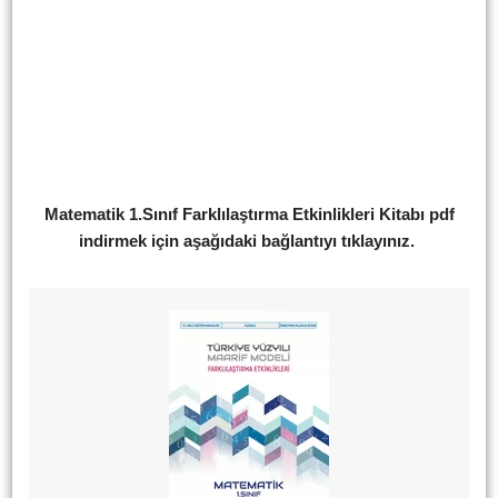
Matematik 1.Sınıf Farklılaştırma Etkinlikleri Kitabı pdf
indirmek için aşağıdaki bağlantıyı tıklayınız.