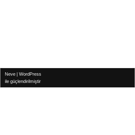
Neve
|
WordPress
ile güçlendirilmiştir