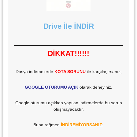
Drive İle İNDİR
DİKKAT!!!!!!
Dosya indirmelerde
KOTA SORUNU
ile karşılaşırsanız;
GOOGLE OTURUMU AÇIK
olarak deneyiniz.
Google oturumu açıkken yapılan indirmelerde bu sorun
oluşmayacaktır.
Buna rağmen
İNDİREMİYORSANIZ;