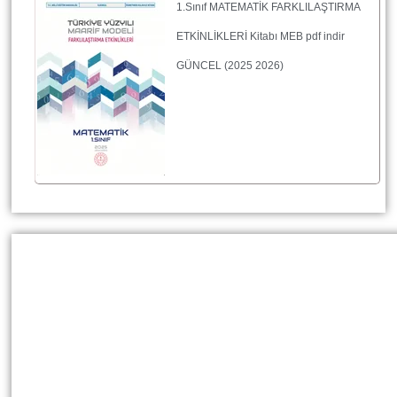
1.Sınıf MATEMATİK FARKLILAŞTIRMA
ETKİNLİKLERİ Kitabı MEB pdf indir
GÜNCEL (2025 2026)