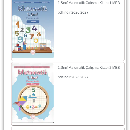
1.Sınıf Matematik Çalışma Kitabı 1 MEB
pdf indir 2026 2027
1.Sınıf Matematik Çalışma Kitabı 2 MEB
pdf indir 2026 2027