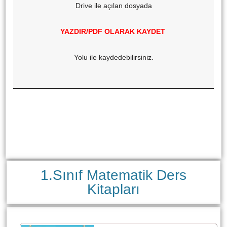
Drive ile açılan dosyada
YAZDIR/PDF OLARAK KAYDET
Yolu ile kaydedebilirsiniz.
1.Sınıf Matematik Ders
Kitapları