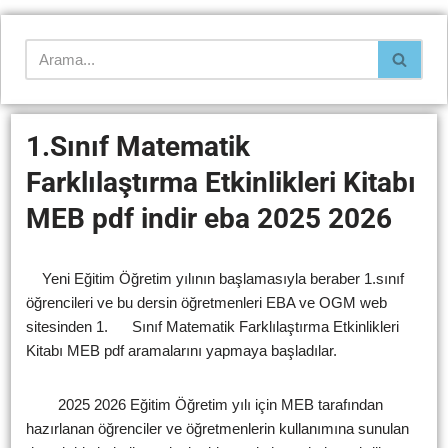
1.Sınıf Matematik
Farklılaştırma Etkinlikleri Kitabı
MEB pdf indir eba 2025 2026
Yeni Eğitim Öğretim yılının başlamasıyla beraber 1.sınıf
öğrencileri ve bu dersin öğretmenleri EBA ve OGM web
sitesinden 1. Sınıf Matematik Farklılaştırma Etkinlikleri
Kitabı MEB pdf aramalarını yapmaya başladılar.
2025 2026 Eğitim Öğretim yılı için MEB tarafından
hazırlanan öğrenciler ve öğretmenlerin kullanımına sunulan