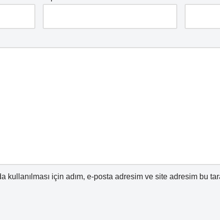
 kullanılması için adım, e-posta adresim ve site adresim bu tar