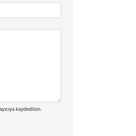
ayıcıya kaydedilsin.