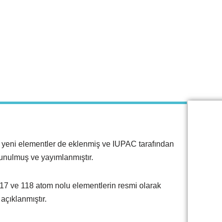
 yeni elementler de eklenmiş ve IUPAC tarafından
sunulmuş ve yayımlanmıştır.
117 ve 118 atom nolu elementlerin resmi olarak
açıklanmıştır.