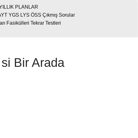
YILLIK PLANLAR
AYT YGS LYS ÖSS Çıkmış Sorular
 Fasikülleri Tekrar Testleri
si Bir Arada