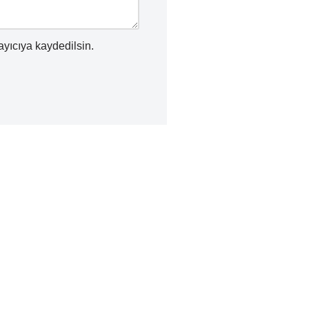
ayıcıya kaydedilsin.