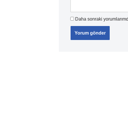
Daha sonraki yorumlarımda