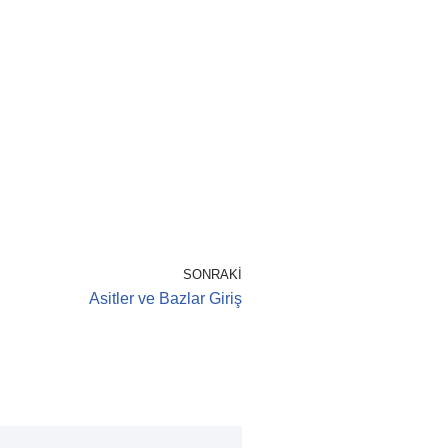
SONRAKI
Asitler ve Bazlar Giriş