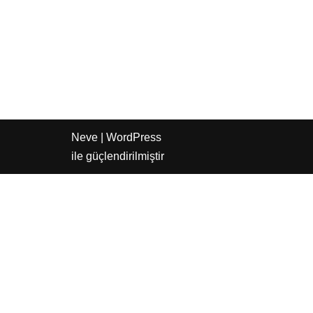
Neve
|
WordPress
ile güçlendirilmiştir