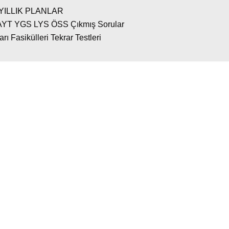
YILLIK PLANLAR
AYT YGS LYS ÖSS Çıkmış Sorular
 Fasikülleri Tekrar Testleri