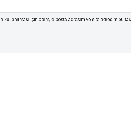
 kullanılması için adım, e-posta adresim ve site adresim bu tar