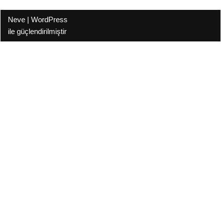
Neve
|
WordPress
ile güçlendirilmiştir