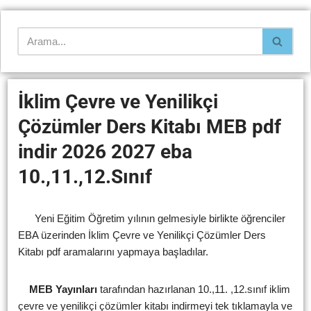
İklim Çevre ve Yenilikçi
Çözümler Ders Kitabı MEB pdf
indir 2026 2027 eba
10.,11.,12.Sınıf
Yeni Eğitim Öğretim yılının gelmesiyle birlikte öğrenciler
EBA üzerinden İklim Çevre ve Yenilikçi Çözümler Ders
Kitabı pdf aramalarını yapmaya başladılar.
MEB Yayınları
tarafından hazırlanan 10.,11. ,12.sınıf iklim
çevre ve yenilikçi çözümler kitabı indirmeyi tek tıklamayla ve