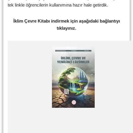
tek linkle öğrencilerin kullanımına hazır hale getirdik.
İklim Çevre Kitabı indirmek için aşağıdaki bağlantıyı
tıklayınız.