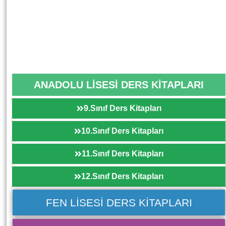
ANADOLU LİSESİ DERS KİTAPLARI
9.Sınıf Ders Kitapları
10.Sınıf Ders Kitapları
11.Sınıf Ders Kitapları
12.Sınıf Ders Kitapları
FEN LİSESİ DERS KİTAPLARI