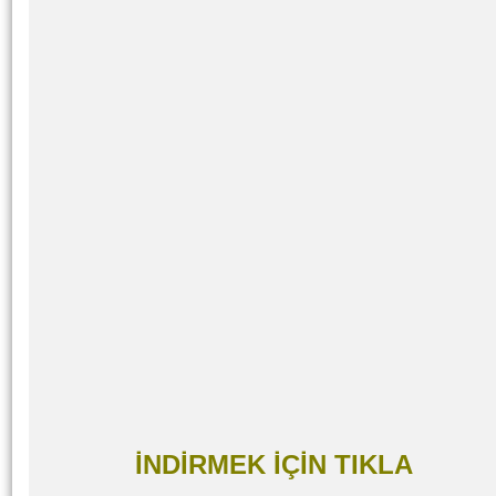
İNDİRMEK İÇİN TIKLA