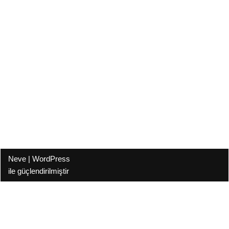
Neve
|
WordPress
ile güçlendirilmiştir