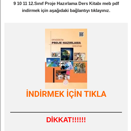
9 10 11 12.Sınıf Proje Hazırlama Ders Kitabı meb pdf
indirmek için aşağıdaki bağlantıyı tıklayınız.
İNDİRMEK İÇİN TIKLA
DİKKAT!!!!!!