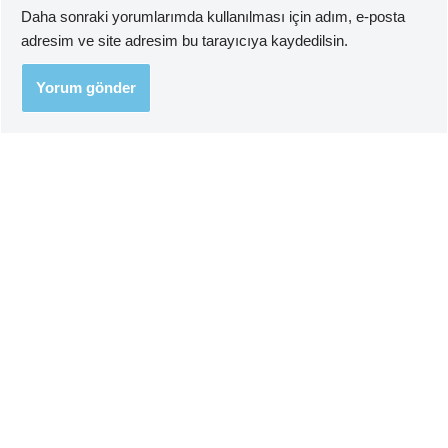
Daha sonraki yorumlarımda kullanılması için adım, e-posta
adresim ve site adresim bu tarayıcıya kaydedilsin.