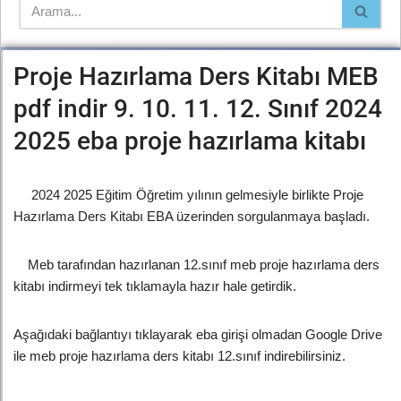
Proje Hazırlama Ders Kitabı MEB
pdf indir 9. 10. 11. 12. Sınıf 2024
2025 eba proje hazırlama kitabı
2024 2025 Eğitim Öğretim yılının gelmesiyle birlikte Proje
Hazırlama Ders Kitabı EBA üzerinden sorgulanmaya başladı.
Meb tarafından hazırlanan 12.sınıf meb proje hazırlama ders
kitabı indirmeyi tek tıklamayla hazır hale getirdik.
Aşağıdaki bağlantıyı tıklayarak eba girişi olmadan Google Drive
ile meb proje hazırlama ders kitabı 12.sınıf indirebilirsiniz.