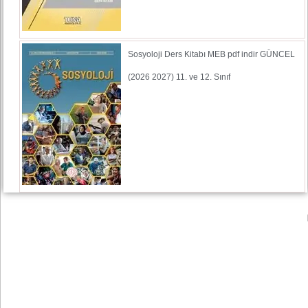
Sosyoloji Ders Kitabı MEB pdf indir GÜNCEL
(2026 2027) 11. ve 12. Sınıf