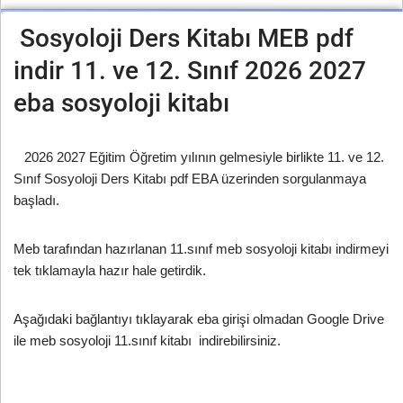
Sosyoloji Ders Kitabı MEB pdf
indir 11. ve 12. Sınıf 2026 2027
eba sosyoloji kitabı
2026 2027 Eğitim Öğretim yılının gelmesiyle birlikte 11. ve 12.
Sınıf Sosyoloji Ders Kitabı pdf EBA üzerinden sorgulanmaya
başladı.
Meb tarafından hazırlanan 11.sınıf meb sosyoloji kitabı indirmeyi
tek tıklamayla hazır hale getirdik.
Aşağıdaki bağlantıyı tıklayarak eba girişi olmadan Google Drive
ile meb sosyoloji 11.sınıf kitabı indirebilirsiniz.