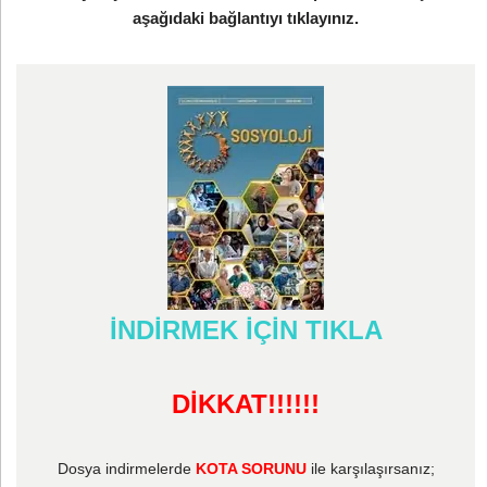
aşağıdaki bağlantıyı tıklayınız.
İNDİRMEK İÇİN TIKLA
DİKKAT!!!!!!
Dosya indirmelerde
KOTA SORUNU
ile karşılaşırsanız;