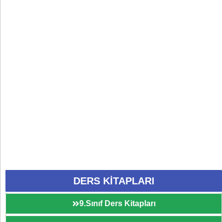
DERS KİTAPLARI
9.Sınıf Ders Kitapları