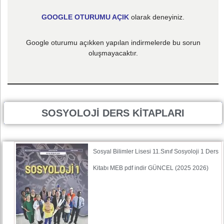
GOOGLE OTURUMU AÇIK
olarak deneyiniz.
Google oturumu açıkken yapılan indirmelerde bu sorun
oluşmayacaktır.
SOSYOLOJİ DERS KİTAPLARI
Sosyal Bilimler Lisesi 11.Sınıf Sosyoloji 1 Ders
Kitabı MEB pdf indir GÜNCEL (2025 2026)