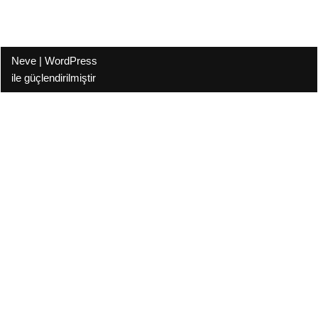
Neve
|
WordPress
ile güçlendirilmiştir