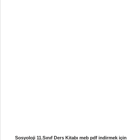
Sosyoloji 11.Sınıf Ders Kitabı meb pdf indirmek için