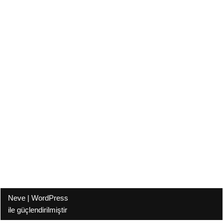
Neve
|
WordPress
ile güçlendirilmiştir