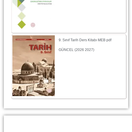
9. Sınıf Tarih Ders Kitabı MEB pdf
GÜNCEL (2026 2027)