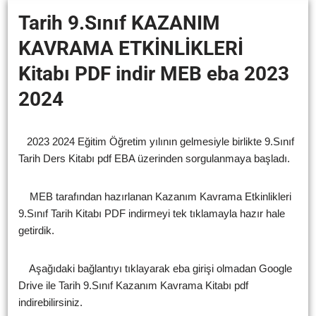
Tarih 9.Sınıf KAZANIM
KAVRAMA ETKİNLİKLERİ
Kitabı PDF indir MEB eba 2023
2024
2023 2024 Eğitim Öğretim yılının gelmesiyle birlikte 9.Sınıf
Tarih Ders Kitabı pdf EBA üzerinden sorgulanmaya başladı.
MEB tarafından hazırlanan Kazanım Kavrama Etkinlikleri
9.Sınıf Tarih Kitabı PDF indirmeyi tek tıklamayla hazır hale
getirdik.
Aşağıdaki bağlantıyı tıklayarak eba girişi olmadan Google
Drive ile Tarih 9.Sınıf Kazanım Kavrama Kitabı pdf
indirebilirsiniz.