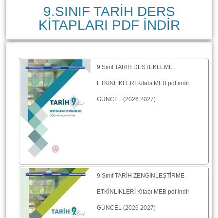
9.SINIF TARİH DERS
KİTAPLARI PDF İNDİR
9.Sınıf TARİH DESTEKLEME
ETKİNLİKLERİ Kitabı MEB pdf indir
GÜNCEL (2026 2027)
9.Sınıf TARİH ZENGİNLEŞTİRME
ETKİNLİKLERİ Kitabı MEB pdf indir
GÜNCEL (2026 2027)