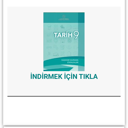
İNDİRMEK İÇİN TIKLA