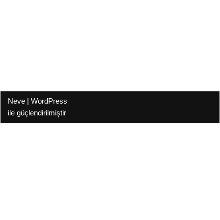
Neve
|
WordPress
ile güçlendirilmiştir