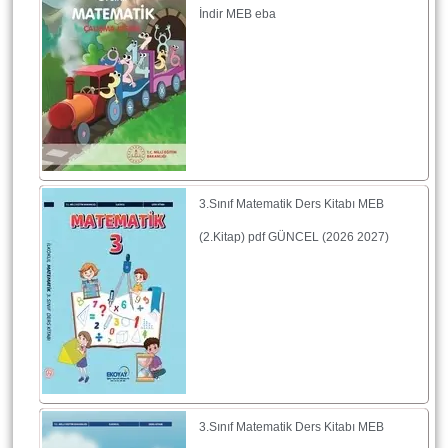
İndir MEB eba
3.Sınıf Matematik Ders Kitabı MEB
(2.Kitap) pdf GÜNCEL (2026 2027)
3.Sınıf Matematik Ders Kitabı MEB