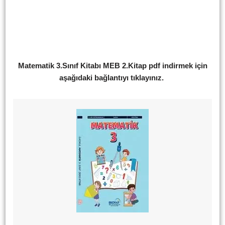
Matematik 3.Sınıf Kitabı MEB 2.Kitap pdf indirmek için
aşağıdaki bağlantıyı tıklayınız.