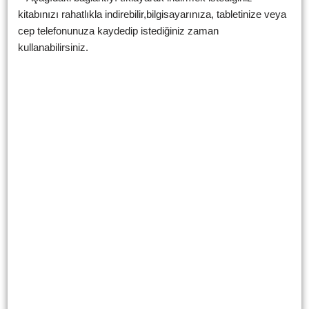
kitabınızı rahatlıkla indirebilir,bilgisayarınıza, tabletinize veya
cep telefonunuza kaydedip istediğiniz zaman
kullanabilirsiniz.