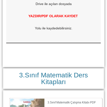
Drive ile açılan dosyada
YAZDIR/PDF OLARAK KAYDET
Yolu ile kaydedebilirsiniz.
3.Sınıf Matematik Ders
Kitapları
3.Sınıf Matematik Çalışma Kitabı PDF