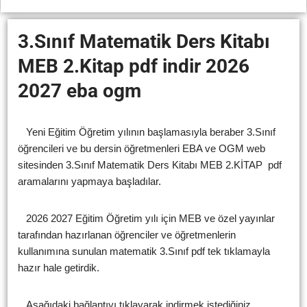
3.Sınıf Matematik Ders Kitabı
MEB 2.Kitap pdf indir 2026
2027 eba ogm
Yeni Eğitim Öğretim yılının başlamasıyla beraber 3.Sınıf
öğrencileri ve bu dersin öğretmenleri EBA ve OGM web
sitesinden 3.Sınıf Matematik Ders Kitabı MEB 2.KİTAP pdf
aramalarını yapmaya başladılar.
2026 2027 Eğitim Öğretim yılı için MEB ve özel yayınlar
tarafından hazırlanan öğrenciler ve öğretmenlerin
kullanımına sunulan matematik 3.Sınıf pdf tek tıklamayla
hazır hale getirdik.
Aşağıdaki bağlantıyı tıklayarak indirmek istediğiniz