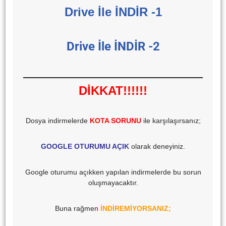
Drive İle İNDİR -1
Drive İle İNDİR -2
DİKKAT!!!!!!
Dosya indirmelerde
KOTA SORUNU
ile karşılaşırsanız;
GOOGLE OTURUMU AÇIK
olarak deneyiniz.
Google oturumu açıkken yapılan indirmelerde bu sorun
oluşmayacaktır.
Buna rağmen
İNDİREMİYORSANIZ;