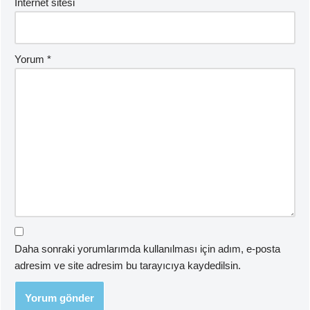
İnternet sitesi
Yorum
*
Daha sonraki yorumlarımda kullanılması için adım, e-posta
adresim ve site adresim bu tarayıcıya kaydedilsin.