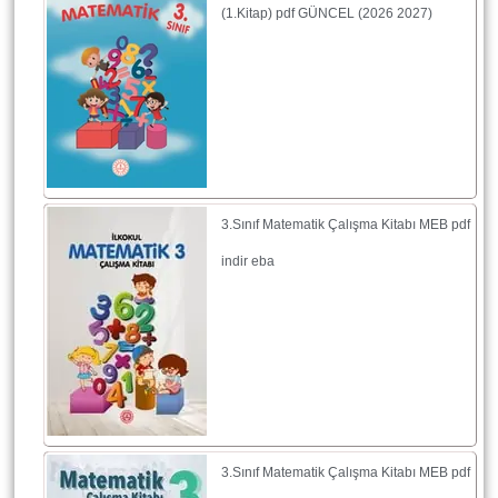
(1.Kitap) pdf GÜNCEL (2026 2027)
3.Sınıf Matematik Çalışma Kitabı MEB pdf
indir eba
3.Sınıf Matematik Çalışma Kitabı MEB pdf