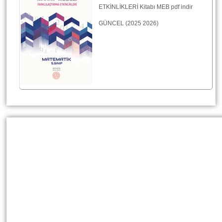
ETKİNLİKLERİ Kitabı MEB pdf indir
GÜNCEL (2025 2026)