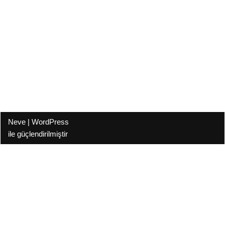
Neve
|
WordPress
ile güçlendirilmiştir