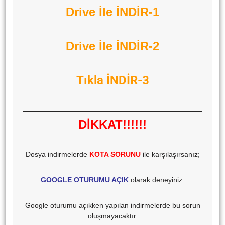
Drive İle İNDİR-1
Drive İle İNDİR-2
Tıkla İNDİR-3
DİKKAT!!!!!!
Dosya indirmelerde
KOTA SORUNU
ile karşılaşırsanız;
GOOGLE OTURUMU AÇIK
olarak deneyiniz.
Google oturumu açıkken yapılan indirmelerde bu sorun
oluşmayacaktır.