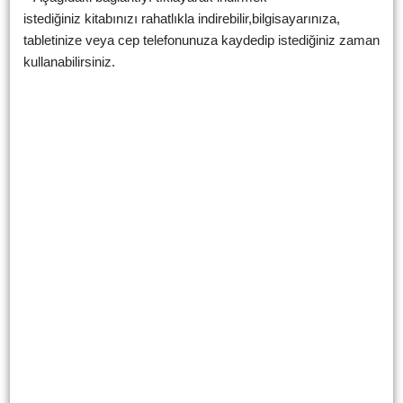
istediğiniz kitabınızı rahatlıkla indirebilir,bilgisayarınıza,
tabletinize veya cep telefonunuza kaydedip istediğiniz zaman
kullanabilirsiniz.