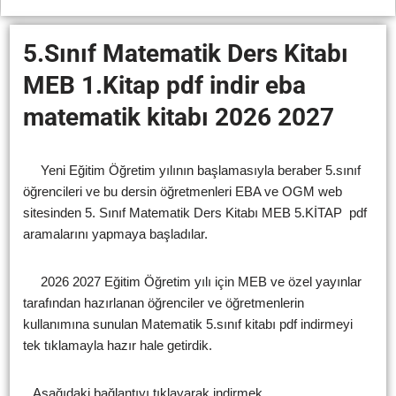
5.Sınıf Matematik Ders Kitabı
MEB 1.Kitap pdf indir eba
matematik kitabı 2026 2027
Yeni Eğitim Öğretim yılının başlamasıyla beraber 5.sınıf
öğrencileri ve bu dersin öğretmenleri EBA ve OGM web
sitesinden 5. Sınıf Matematik Ders Kitabı MEB 5.KİTAP pdf
aramalarını yapmaya başladılar.
2026 2027 Eğitim Öğretim yılı için MEB ve özel yayınlar
tarafından hazırlanan öğrenciler ve öğretmenlerin
kullanımına sunulan Matematik 5.sınıf kitabı pdf indirmeyi
tek tıklamayla hazır hale getirdik.
Aşağıdaki bağlantıyı tıklayarak indirmek