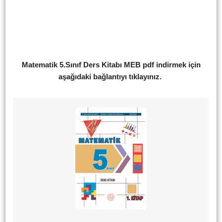
Matematik 5.Sınıf Ders Kitabı MEB pdf indirmek için
aşağıdaki bağlantıyı tıklayınız.