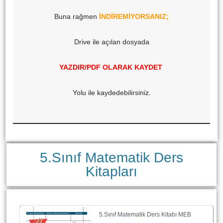
Buna rağmen
İNDİREMİYORSANIZ;
Drive ile açılan dosyada
YAZDIR/PDF OLARAK KAYDET
Yolu ile kaydedebilirsiniz.
5.Sınıf Matematik Ders
Kitapları
5.Sınıf Matematik Ders Kitabı MEB