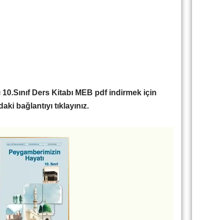
10.Sınıf Ders Kitabı MEB pdf indirmek için
aki bağlantıyı tıklayınız.