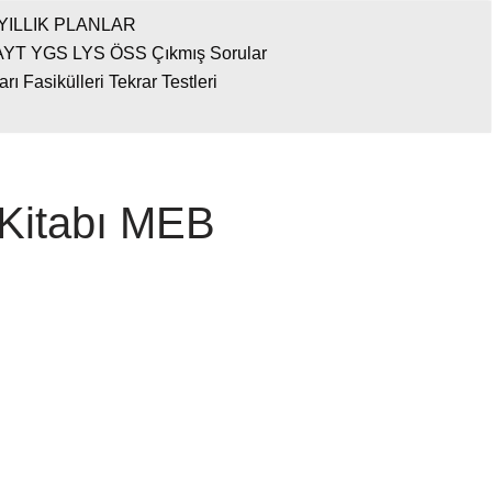
YILLIK PLANLAR
AYT YGS LYS ÖSS Çıkmış Sorular
 Fasikülleri Tekrar Testleri
 Kitabı MEB