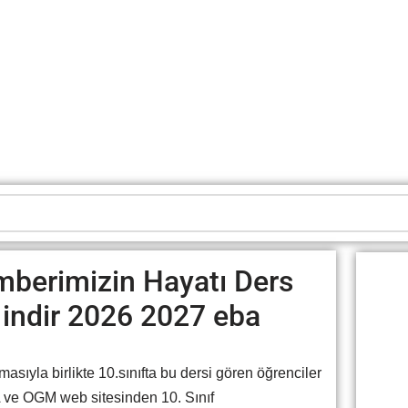
mberimizin Hayatı Ders
 indir 2026 2027 eba
sıyla birlikte 10.sınıfta bu dersi gören öğrenciler
 ve OGM web sitesinden 10. Sınıf