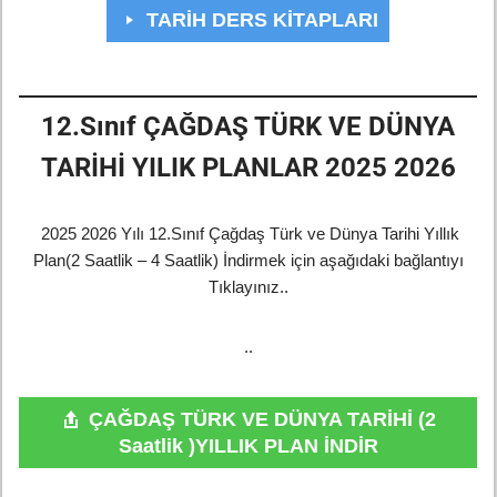
TARİH DERS KİTAPLARI
12.Sınıf ÇAĞDAŞ TÜRK VE DÜNYA
TARİHİ YILIK PLANLAR 2025 2026
2025 2026 Yılı 12.Sınıf Çağdaş Türk ve Dünya Tarihi Yıllık
Plan(2 Saatlik – 4 Saatlik) İndirmek için aşağıdaki bağlantıyı
Tıklayınız..
..
ÇAĞDAŞ TÜRK VE DÜNYA TARİHİ (2
Saatlik )YILLIK PLAN İNDİR