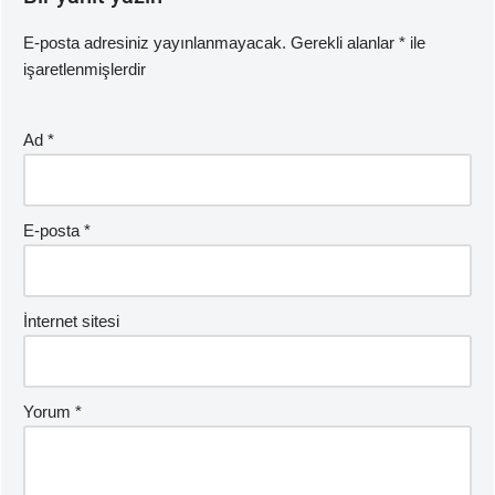
E-posta adresiniz yayınlanmayacak.
Gerekli alanlar
*
ile
işaretlenmişlerdir
Ad
*
E-posta
*
İnternet sitesi
Yorum
*