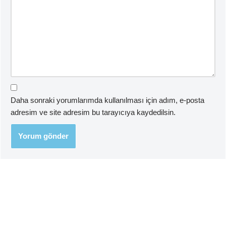
Daha sonraki yorumlarımda kullanılması için adım, e-posta
adresim ve site adresim bu tarayıcıya kaydedilsin.