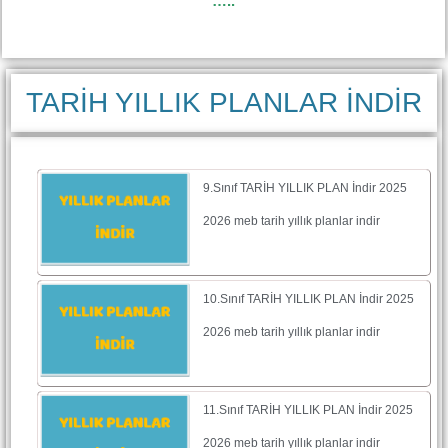
…..
TARİH YILLIK PLANLAR İNDİR
9.Sınıf TARİH YILLIK PLAN İndir 2025
2026 meb tarih yıllık planlar indir
10.Sınıf TARİH YILLIK PLAN İndir 2025
2026 meb tarih yıllık planlar indir
11.Sınıf TARİH YILLIK PLAN İndir 2025
2026 meb tarih yıllık planlar indir