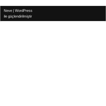
Neve
|
WordPress
ile güçlendirilmiştir