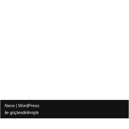
Neve
|
WordPress
ile güçlendirilmiştir