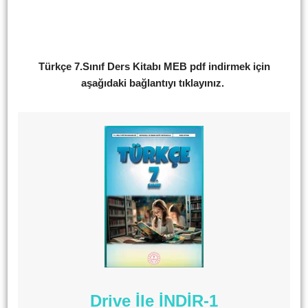
Türkçe 7.Sınıf Ders Kitabı MEB pdf indirmek için
aşağıdaki bağlantıyı tıklayınız.
Drive İle İNDİR-1