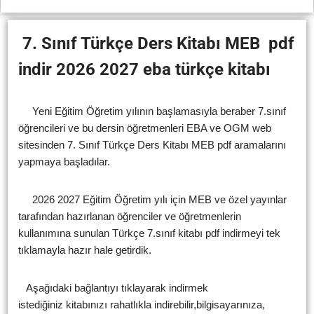
7. Sınıf
Türkçe Ders Kitabı
MEB
pdf
indir 2026 2027 eba türkçe kitabı
Yeni Eğitim Öğretim yılının başlamasıyla beraber 7.sınıf
öğrencileri ve bu dersin öğretmenleri EBA ve OGM web
sitesinden 7. Sınıf Türkçe Ders Kitabı MEB pdf aramalarını
yapmaya başladılar.
2026 2027 Eğitim Öğretim yılı için MEB ve özel yayınlar
tarafından hazırlanan öğrenciler ve öğretmenlerin
kullanımına sunulan Türkçe 7.sınıf kitabı pdf indirmeyi tek
tıklamayla hazır hale getirdik.
Aşağıdaki bağlantıyı tıklayarak indirmek
istediğiniz kitabınızı rahatlıkla indirebilir,bilgisayarınıza,