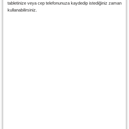
tabletinize veya cep telefonunuza kaydedip istediğiniz zaman
kullanabilirsiniz.