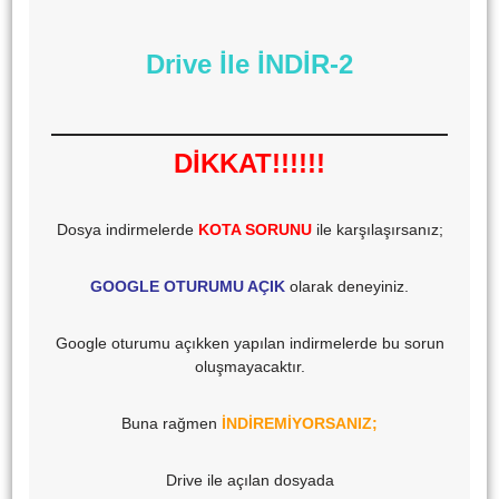
Drive İle İNDİR-2
DİKKAT!!!!!!
Dosya indirmelerde
KOTA SORUNU
ile karşılaşırsanız;
GOOGLE OTURUMU AÇIK
olarak deneyiniz.
Google oturumu açıkken yapılan indirmelerde bu sorun
oluşmayacaktır.
Buna rağmen
İNDİREMİYORSANIZ;
Drive ile açılan dosyada