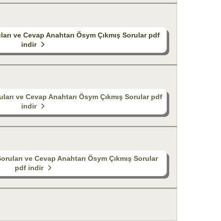
uları ve Cevap Anahtarı Ösym Çıkmış Sorular pdf
indir
uları ve Cevap Anahtarı Ösym Çıkmış Sorular pdf
indir
Soruları ve Cevap Anahtarı Ösym Çıkmış Sorular
pdf indir