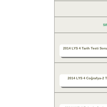
SI
2014 LYS 4 Tarih Testi Sor
2014 LYS 4 Coğrafya-2 T