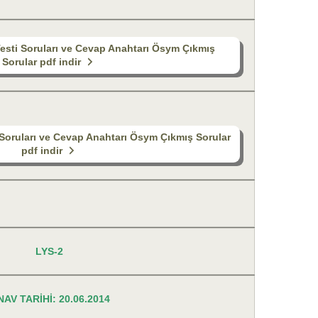
esti Soruları ve Cevap Anahtarı Ösym Çıkmış
Sorular pdf indir
Soruları ve Cevap Anahtarı Ösym Çıkmış Sorular
pdf indir
LYS-2
NAV TARİHİ: 20.06.2014