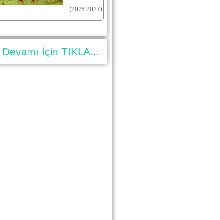
(2026 2027)
Devamı İçin TIKLA...