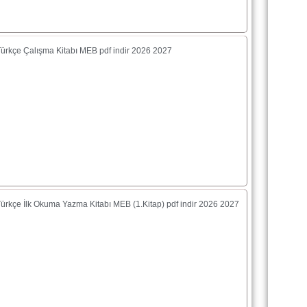
 Türkçe Çalışma Kitabı MEB pdf indir 2026 2027
 Türkçe İlk Okuma Yazma Kitabı MEB (1.Kitap) pdf indir 2026 2027