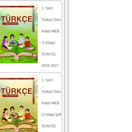
1. Sınıf
Türkçe Ders
Kitabı MEB
(1.Kitap)
GÜNCEL
2026 2027
1. Sınıf
Türkçe Ders
Kitabı MEB
(2.Kitap) pdf
GÜNCEL