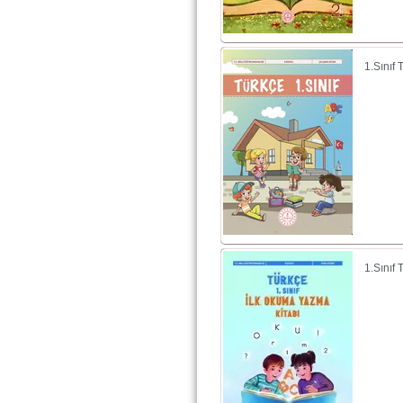
1.Sınıf
1.Sınıf