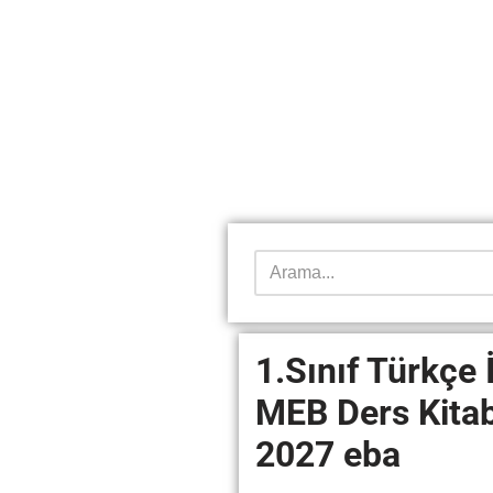
1.Sınıf Türkçe
MEB Ders Kitab
2027 eba