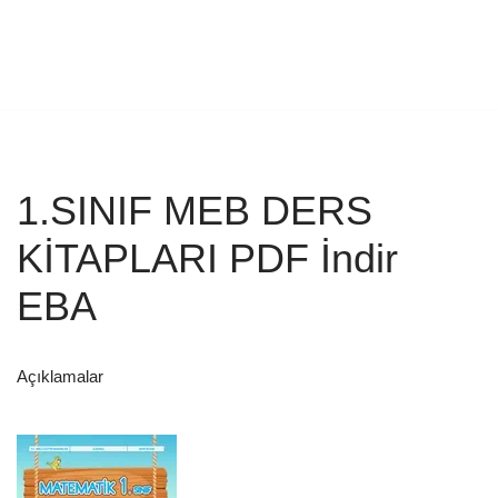
1.SINIF MEB DERS
KİTAPLARI PDF İndir
EBA
Açıklamalar