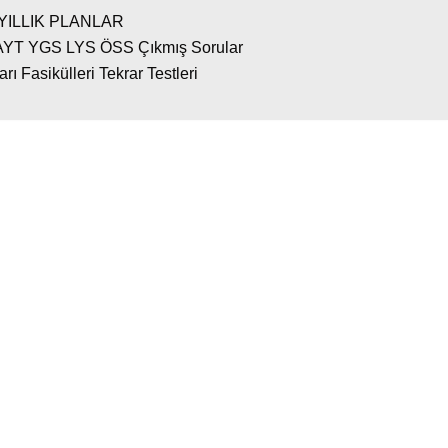
YILLIK PLANLAR
AYT YGS LYS ÖSS Çıkmış Sorular
 Fasikülleri Tekrar Testleri