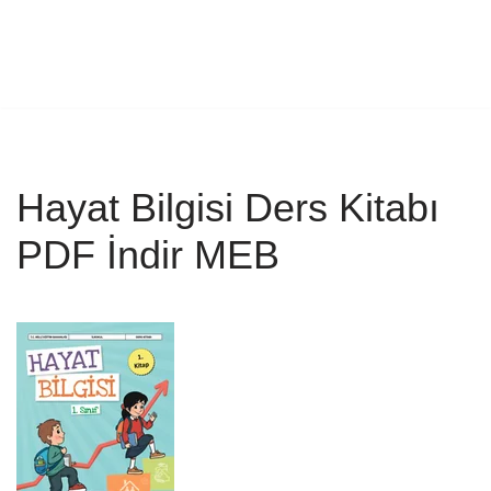
Hayat Bilgisi Ders Kitabı
PDF İndir MEB