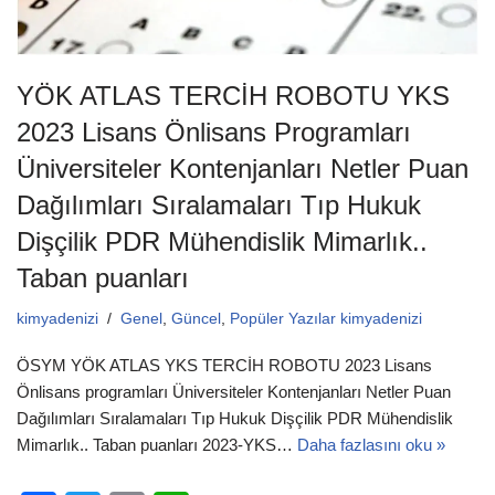
YÖK ATLAS TERCİH ROBOTU YKS
2023 Lisans Önlisans Programları
Üniversiteler Kontenjanları Netler Puan
Dağılımları Sıralamaları Tıp Hukuk
Dişçilik PDR Mühendislik Mimarlık..
Taban puanları
kimyadenizi
Genel
,
Güncel
,
Popüler Yazılar kimyadenizi
ÖSYM YÖK ATLAS YKS TERCİH ROBOTU 2023 Lisans
Önlisans programları Üniversiteler Kontenjanları Netler Puan
Dağılımları Sıralamaları Tıp Hukuk Dişçilik PDR Mühendislik
Mimarlık.. Taban puanları 2023-YKS…
Daha fazlasını oku »