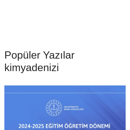
Popüler Yazılar
kimyadenizi