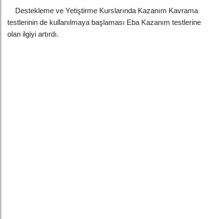
Destekleme ve Yetiştirme Kurslarında Kazanım Kavrama
testlerinin de kullanılmaya başlaması Eba Kazanım testlerine
olan ilgiyi artırdı.