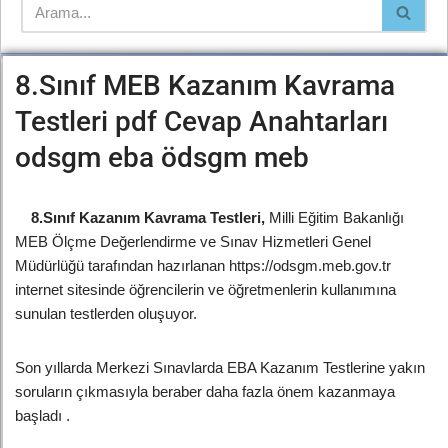
8.Sınıf MEB Kazanım Kavrama
Testleri pdf Cevap Anahtarları
odsgm eba ödsgm meb
8.Sınıf Kazanım Kavrama Testleri
,
Milli Eğitim Bakanlığı
MEB Ölçme Değerlendirme ve Sınav Hizmetleri Genel
Müdürlüğü tarafından hazırlanan https://odsgm.meb.gov.tr
internet sitesinde öğrencilerin ve öğretmenlerin kullanımına
sunulan testlerden oluşuyor.
Son yıllarda Merkezi Sınavlarda EBA Kazanım Testlerine yakın
soruların çıkmasıyla beraber daha fazla önem kazanmaya
başladı .