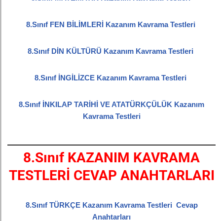
8.Sınıf FEN BİLİMLERİ Kazanım Kavrama Testleri
8.Sınıf DİN KÜLTÜRÜ Kazanım Kavrama Testleri
8.Sınıf İNGİLİZCE Kazanım Kavrama Testleri
8.Sınıf İNKILAP TARİHİ VE ATATÜRKÇÜLÜK Kazanım
Kavrama Testleri
8.Sınıf KAZANIM KAVRAMA
TESTLERİ CEVAP ANAHTARLARI
8.Sınıf TÜRKÇE Kazanım Kavrama Testleri Cevap
Anahtarları