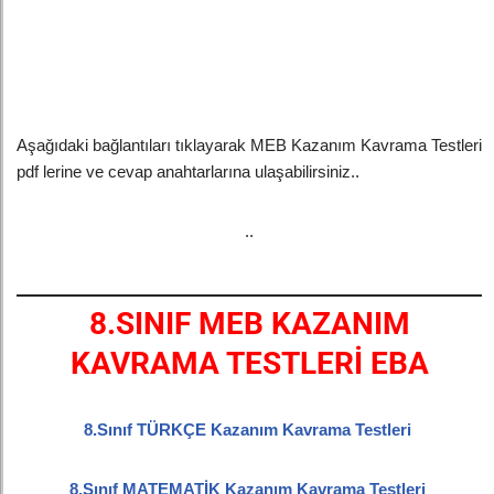
Aşağıdaki bağlantıları tıklayarak MEB Kazanım Kavrama Testleri
pdf lerine ve cevap anahtarlarına ulaşabilirsiniz..
..
8.SINIF MEB KAZANIM
KAVRAMA TESTLERİ EBA
8.Sınıf TÜRKÇE Kazanım Kavrama Testleri
8.Sınıf MATEMATİK Kazanım Kavrama Testleri