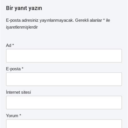
Bir yanıt yazın
E-posta adresiniz yayınlanmayacak.
Gerekli alanlar
*
ile
işaretlenmişlerdir
Ad
*
E-posta
*
İnternet sitesi
Yorum
*