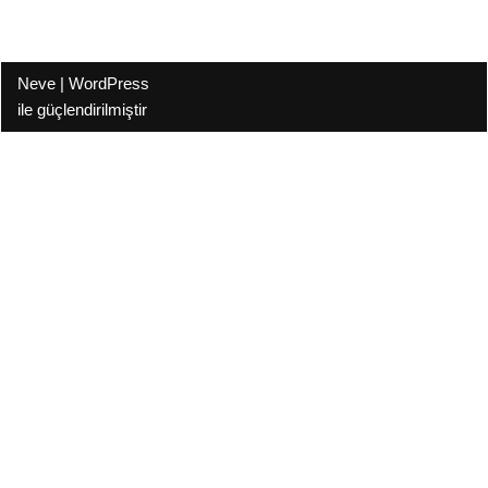
Neve
|
WordPress
ile güçlendirilmiştir