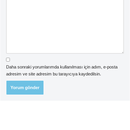
Daha sonraki yorumlarımda kullanılması için adım, e-posta
adresim ve site adresim bu tarayıcıya kaydedilsin.