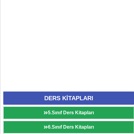
DERS KİTAPLARI
5.Sınıf Ders Kitapları
6.Sınıf Ders Kitapları