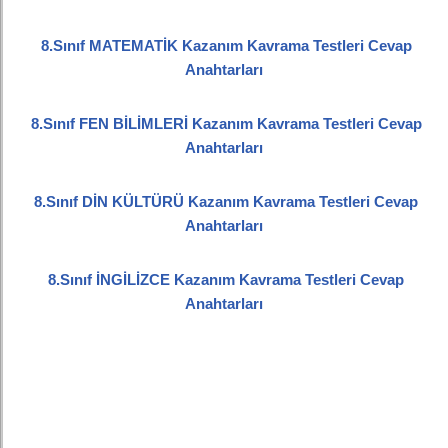
8.Sınıf MATEMATİK Kazanım Kavrama Testleri Cevap
Anahtarları
8.Sınıf FEN BİLİMLERİ Kazanım Kavrama Testleri Cevap
Anahtarları
8.Sınıf DİN KÜLTÜRÜ Kazanım Kavrama Testleri Cevap
Anahtarları
8.Sınıf İNGİLİZCE Kazanım Kavrama Testleri Cevap
Anahtarları