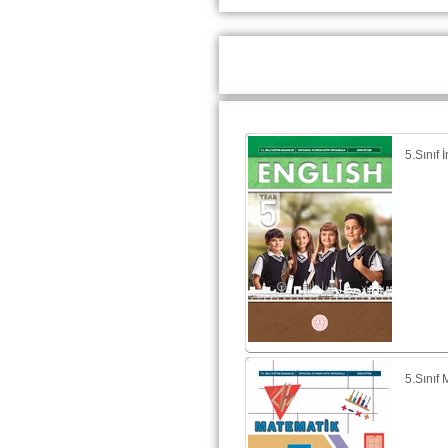
5.Sınıf
5.Sınıf