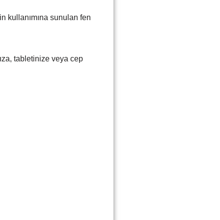
in kullanımına sunulan fen
nıza, tabletinize veya cep