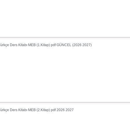
 Türkçe Ders Kitabı MEB (1.Kitap) pdf GÜNCEL (2026 2027)
 Türkçe Ders Kitabı MEB (2.Kitap) pdf 2026 2027