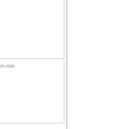
025 2026)