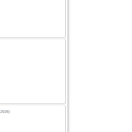
 2026)