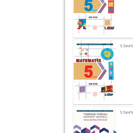
5.Sınıf
5.Sınıf