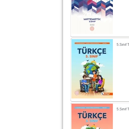
5.Sınıf
5.Sınıf