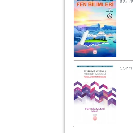
5.Sınıf
5.Sınıf