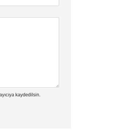
ayıcıya kaydedilsin.