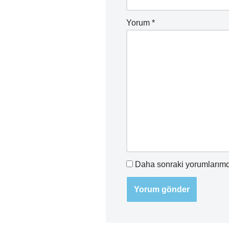
Yorum
*
Daha sonraki yorumlarımda