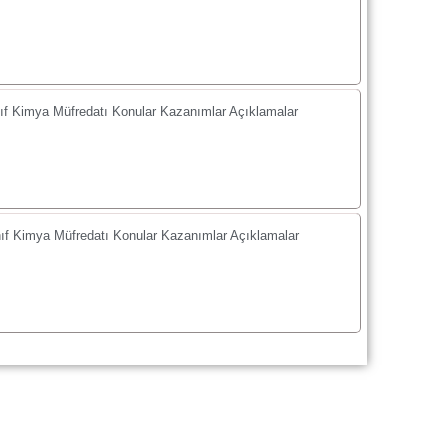
ıf Kimya Müfredatı Konular Kazanımlar Açıklamalar
ıf Kimya Müfredatı Konular Kazanımlar Açıklamalar