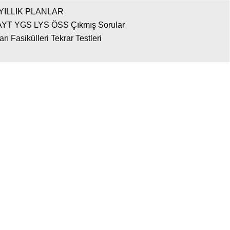
YILLIK PLANLAR
AYT YGS LYS ÖSS Çıkmış Sorular
 Fasikülleri Tekrar Testleri