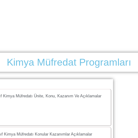
Kimya Müfredat Programları
ıf Kimya Müfredatı Ünite, Konu, Kazanım Ve Açıklamalar
ıf Kimya Müfredatı Konular Kazanımlar Açıklamalar