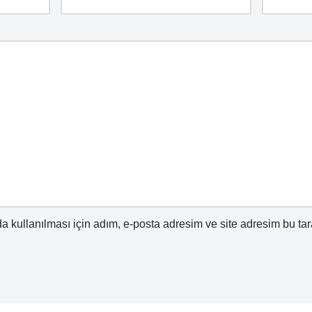
 kullanılması için adım, e-posta adresim ve site adresim bu tar