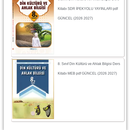
Kitabı SDR İPEKYOLU YAYINLARI pdf
GÜNCEL (2026 2027)
8. Sınıf Din Kültürü ve Ahlak Bilgisi Ders
Kitabı MEB pdf GÜNCEL (2026 2027)