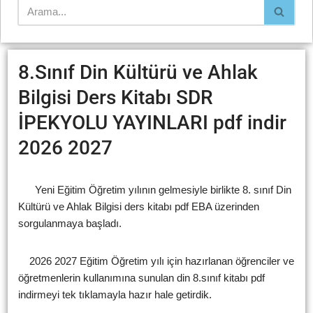
8.Sınıf Din Kültürü ve Ahlak
Bilgisi Ders Kitabı SDR
İPEKYOLU YAYINLARI pdf indir
2026 2027
Yeni Eğitim Öğretim yılının gelmesiyle birlikte 8. sınıf Din
Kültürü ve Ahlak Bilgisi ders kitabı pdf EBA üzerinden
sorgulanmaya başladı.
2026 2027 Eğitim Öğretim yılı için hazırlanan öğrenciler ve
öğretmenlerin kullanımına sunulan din 8.sınıf kitabı pdf
indirmeyi tek tıklamayla hazır hale getirdik.