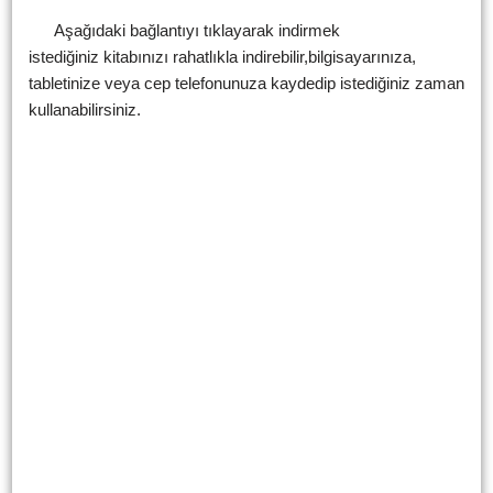
Aşağıdaki bağlantıyı tıklayarak indirmek
istediğiniz kitabınızı rahatlıkla indirebilir,bilgisayarınıza,
tabletinize veya cep telefonunuza kaydedip istediğiniz zaman
kullanabilirsiniz.