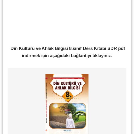
Din Kültürü ve Ahlak Bilgisi 8.sınıf Ders Kitabı SDR pdf
indirmek için aşağıdaki bağlantıyı tıklayınız.