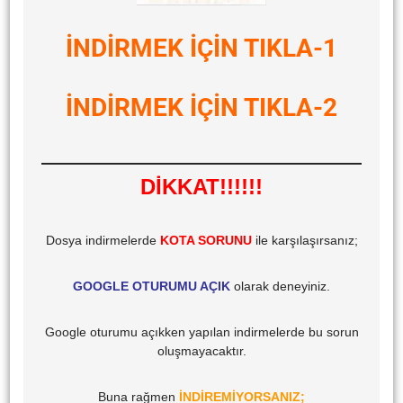
İNDİRMEK İÇİN TIKLA-1
İNDİRMEK İÇİN TIKLA-2
DİKKAT!!!!!!
Dosya indirmelerde
KOTA SORUNU
ile karşılaşırsanız;
GOOGLE OTURUMU AÇIK
olarak deneyiniz.
Google oturumu açıkken yapılan indirmelerde bu sorun
oluşmayacaktır.
Buna rağmen
İNDİREMİYORSANIZ;