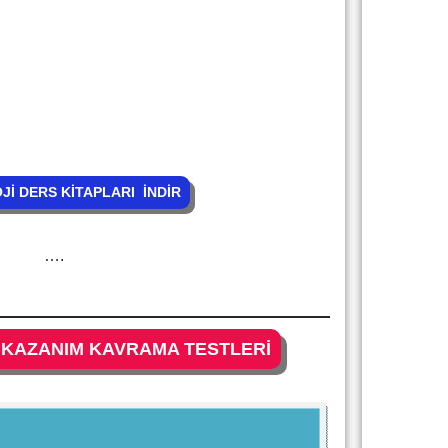
Jİ DERS KİTAPLARI İNDİR
….
 KAZANIM KAVRAMA TESTLERİ