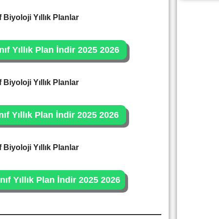
f Biyoloji Yıllık Planlar
nıf Yıllık Plan İndir 2025 2026
f Biyoloji Yıllık Planlar
nıf Yıllık Plan İndir 2025 2026
f Biyoloji Yıllık Planlar
nıf Yıllık Plan İndir 2025 2026