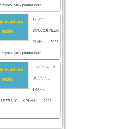
biyoloji yıllık planlar indir
12.Sınıf
BİYOLOJİ YILLIK
PLAN İndir 2025
biyoloji yıllık planlar indir
9.Sınıf SAĞLIK
BİLGİSİ VE
TRAFİK
 DERSİ YILLIK PLAN İndir 2025