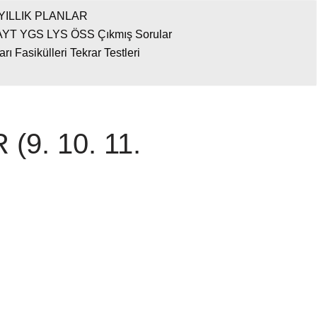
YILLIK PLANLAR
AYT YGS LYS ÖSS Çıkmış Sorular
 Fasikülleri Tekrar Testleri
(9. 10. 11.