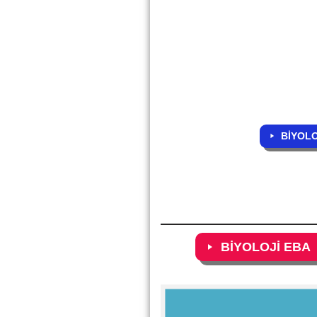
BİYOLO
BİYOLOJİ EBA