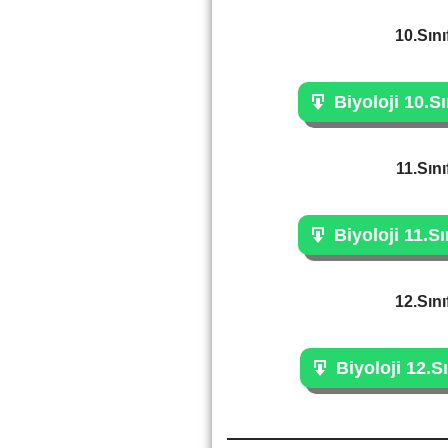
10.Sını
Biyoloji 10.Sı
11.Sını
Biyoloji 11.Sı
12.Sını
Biyoloji 12.Sı